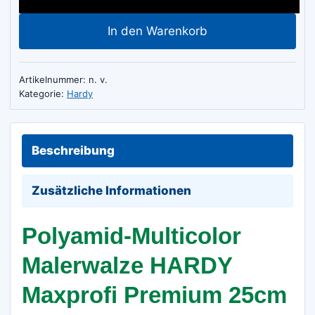
Wänden
In den Warenkorb
Fassaden
Menge
Artikelnummer:
n. v.
Kategorie:
Hardy
Beschreibung
Zusätzliche Informationen
Polyamid-Multicolor
Malerwalze HARDY
Maxprofi Premium 25cm