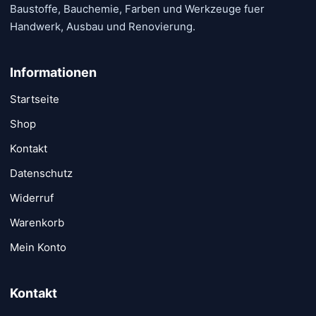
Baustoffe, Bauchemie, Farben und Werkzeuge fuer
gewählt
Handwerk, Ausbau und Renovierung.
werden
Informationen
Startseite
Shop
Kontakt
Datenschutz
Widerruf
Warenkorb
Mein Konto
Kontakt