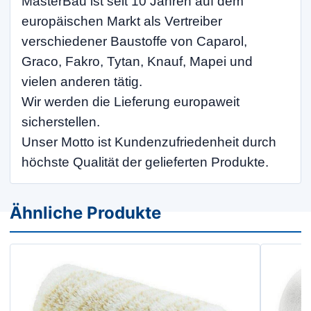
MasterBau ist seit 10 Jahren auf dem
europäischen Markt als Vertreiber
verschiedener Baustoffe von Caparol,
Graco, Fakro, Tytan, Knauf, Mapei und
vielen anderen tätig.
Wir werden die Lieferung europaweit
sicherstellen.
Unser Motto ist Kundenzufriedenheit durch
höchste Qualität der gelieferten Produkte.
Ähnliche Produkte