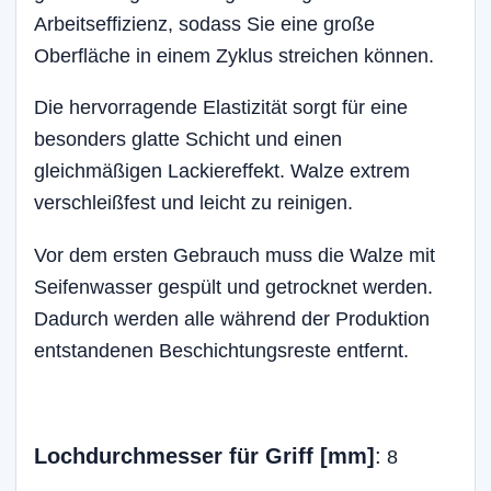
Arbeitseffizienz, sodass Sie eine große
Oberfläche in einem Zyklus streichen können.
Die hervorragende Elastizität sorgt für eine
besonders glatte Schicht und einen
gleichmäßigen Lackiereffekt. Walze extrem
verschleißfest und leicht zu reinigen.
Vor dem ersten Gebrauch muss die Walze mit
Seifenwasser gespült und getrocknet werden.
Dadurch werden alle während der Produktion
entstandenen Beschichtungsreste entfernt.
Lochdurchmesser für Griff [mm]
:
8