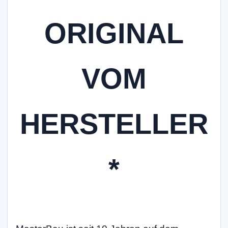
ORIGINAL
VOM
HERSTELLER
*