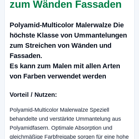
zum Wänden Fassaden
Polyamid-Multicolor
Malerwalze
Die
höchste Klasse von Ummantelungen
zum Streichen von Wänden und
Fassaden.
Es kann zum Malen mit allen Arten
von Farben verwendet werden
Vorteil / Nutzen:
Polyamid-Multicolor Malerwalze Speziell
behandelte und verstärkte Ummantelung aus
Polyamidfasern. Optimale Absorption und
gleichmäßige Farbfreigabe sorgen für eine hohe