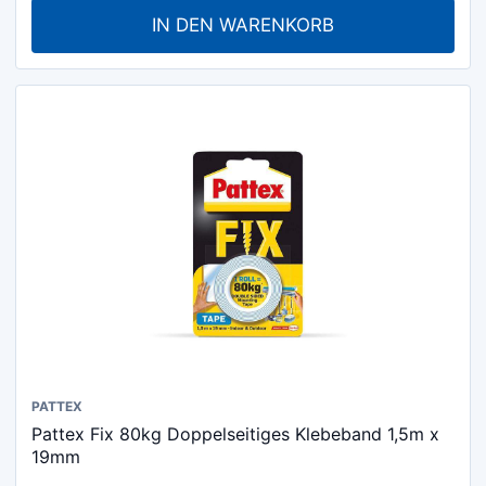
IN DEN WARENKORB
PATTEX
Pattex Fix 80kg Doppelseitiges Klebeband 1,5m x
19mm