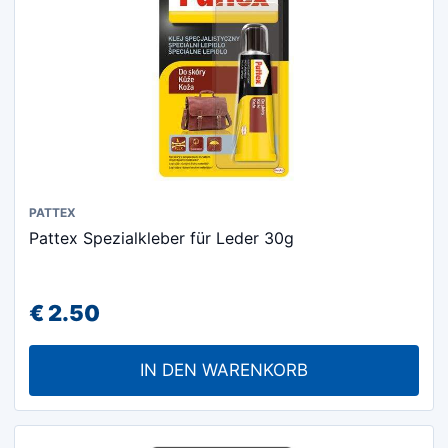
PATTEX
Pattex Spezialkleber für Leder 30g
€
2.50
IN DEN WARENKORB