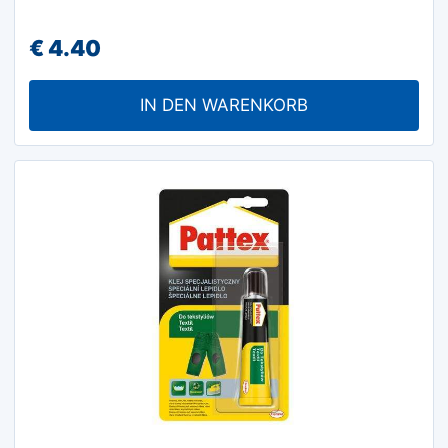
€
4.40
IN DEN WARENKORB