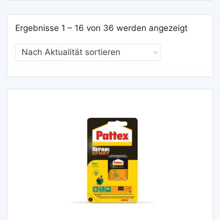
Nach
Ergebnisse 1 – 16 von 36 werden angezeigt
Aktualit
sortiert