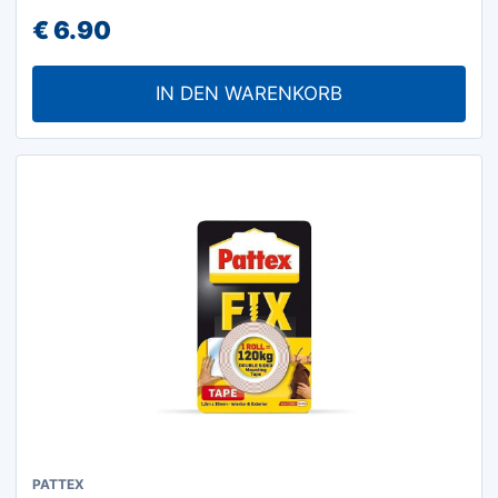
€
6.90
IN DEN WARENKORB
PATTEX