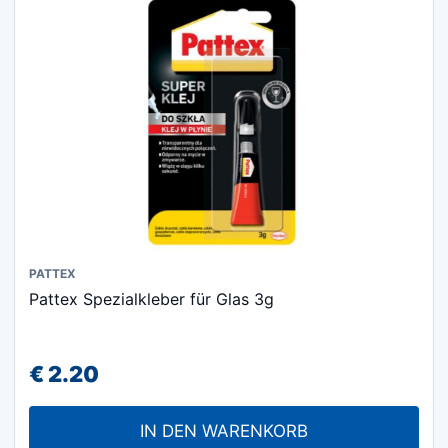
PATTEX
Pattex Spezialkleber für Glas 3g
€
2.20
IN DEN WARENKORB