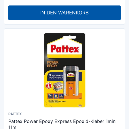
IN DEN WARENKORB
PATTEX
Pattex Power Epoxy Express Epoxid-Kleber 1min
11ml