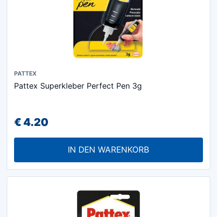
PATTEX
Pattex Superkleber Perfect Pen 3g
€
4.20
IN DEN WARENKORB