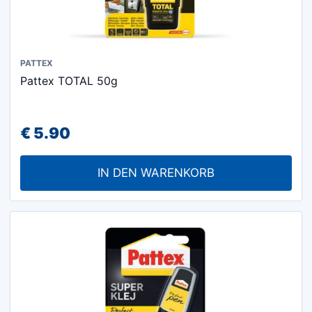
PATTEX
Pattex TOTAL 50g
€
5.90
IN DEN WARENKORB