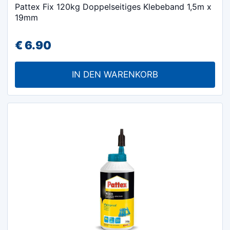
Pattex Fix 120kg Doppelseitiges Klebeband 1,5m x
19mm
€
6.90
IN DEN WARENKORB