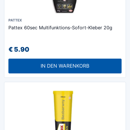
PATTEX
Pattex 60sec Multifunktions-Sofort-Kleber 20g
€
5.90
IN DEN WARENKORB