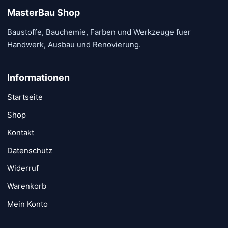
MasterBau Shop
Baustoffe, Bauchemie, Farben und Werkzeuge fuer
Handwerk, Ausbau und Renovierung.
Informationen
Startseite
Shop
Kontakt
Datenschutz
Widerruf
Warenkorb
Mein Konto