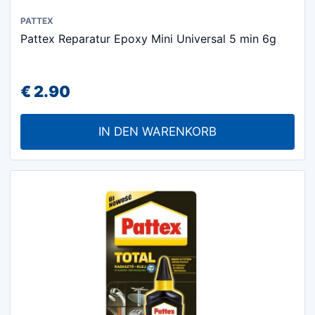
PATTEX
Pattex Reparatur Epoxy Mini Universal 5 min 6g
€
2.90
IN DEN WARENKORB