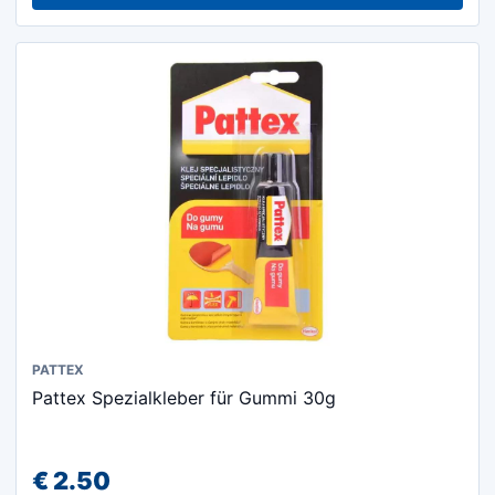
PATTEX
Pattex Spezialkleber für Gummi 30g
€
2.50