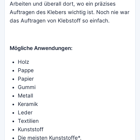
Arbeiten und überall dort, wo ein präzises
Auftragen des Klebers wichtig ist. Noch nie war
das Auftragen von Klebstoff so einfach.
Mögliche Anwendungen:
Holz
Pappe
Papier
Gummi
Metall
Keramik
Leder
Textilien
Kunststoff
Die meisten Kunststoffe*.