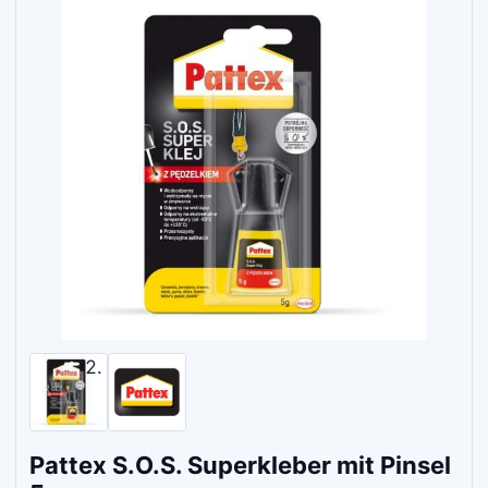
Pattex S.O.S. Superkleber mit Pinsel