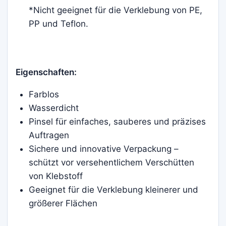
*Nicht geeignet für die Verklebung von PE,
PP und Teflon.
Eigenschaften:
Farblos
Wasserdicht
Pinsel für einfaches, sauberes und präzises
Auftragen
Sichere und innovative Verpackung –
schützt vor versehentlichem Verschütten
von Klebstoff
Geeignet für die Verklebung kleinerer und
größerer Flächen