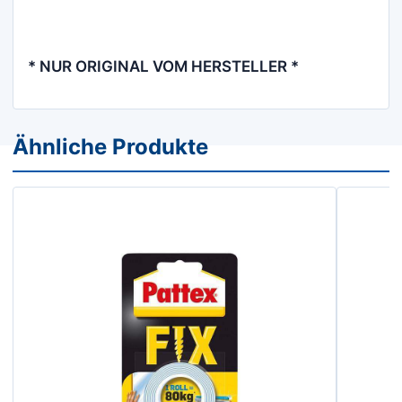
* NUR ORIGINAL VOM HERSTELLER *
Ähnliche Produkte