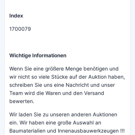
Index
1700079
Wichtige Informationen
Wenn Sie eine größere Menge benötigen und
wir nicht so viele Stücke auf der Auktion haben,
schreiben Sie uns eine Nachricht und unser
Team wird die Waren und den Versand
bewerten.
Wir laden Sie zu unseren anderen Auktionen
ein. Wir haben eine große Auswahl an
Baumaterialien und Innenausbauwerkzeugen !!!