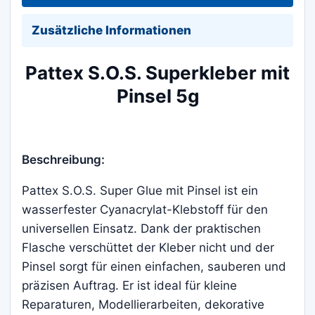
Zusätzliche Informationen
Pattex S.O.S. Superkleber mit
Pinsel 5g
Beschreibung:
Pattex S.O.S. Super Glue mit Pinsel ist ein
wasserfester Cyanacrylat-Klebstoff für den
universellen Einsatz. Dank der praktischen
Flasche verschüttet der Kleber nicht und der
Pinsel sorgt für einen einfachen, sauberen und
präzisen Auftrag. Er ist ideal für kleine
Reparaturen, Modellierarbeiten, dekorative