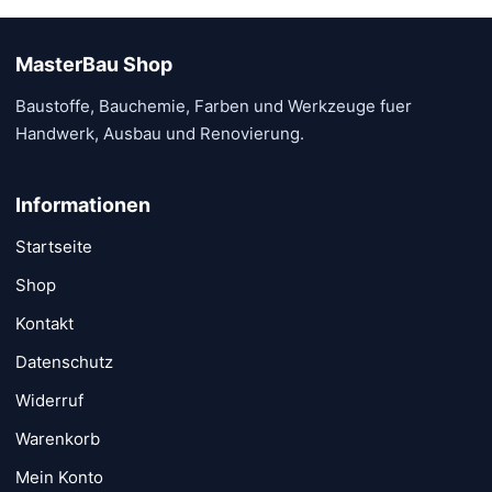
MasterBau Shop
Baustoffe, Bauchemie, Farben und Werkzeuge fuer
Handwerk, Ausbau und Renovierung.
Informationen
Startseite
Shop
Kontakt
Datenschutz
Widerruf
Warenkorb
Mein Konto