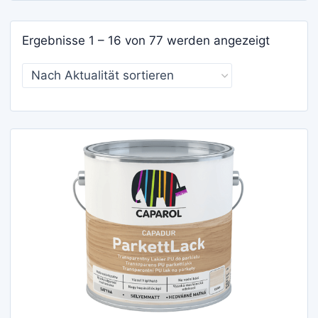
Nach
Ergebnisse 1 – 16 von 77 werden angezeigt
Aktualit
sortiert