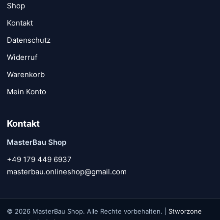
Shop
Kontakt
Datenschutz
Widerruf
Warenkorb
Mein Konto
Kontakt
MasterBau Shop
+49 179 449 6937
masterbau.onlineshop@gmail.com
© 2026 MasterBau Shop. Alle Rechte vorbehalten. |
Stworzone