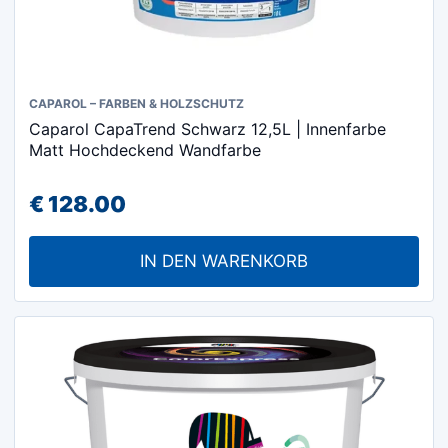
CAPAROL – FARBEN & HOLZSCHUTZ
Caparol CapaTrend Schwarz 12,5L | Innenfarbe
Matt Hochdeckend Wandfarbe
€
128.00
IN DEN WARENKORB