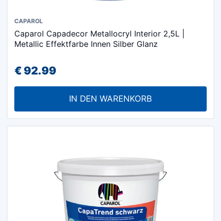
CAPAROL
Caparol Capadecor Metallocryl Interior 2,5L |
Metallic Effektfarbe Innen Silber Glanz
€
92.99
IN DEN WARENKORB