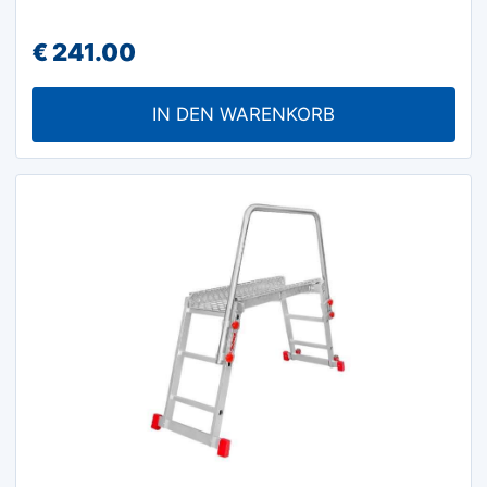
€
241.00
IN DEN WARENKORB