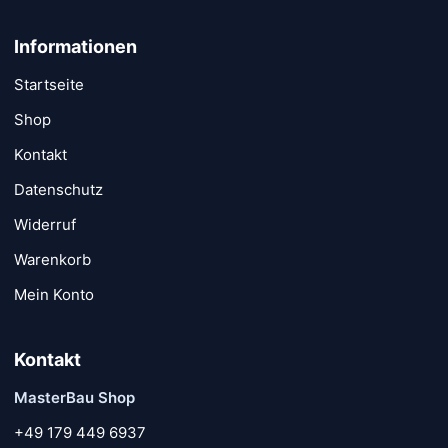
Informationen
Startseite
Shop
Kontakt
Datenschutz
Widerruf
Warenkorb
Mein Konto
Kontakt
MasterBau Shop
+49 179 449 6937