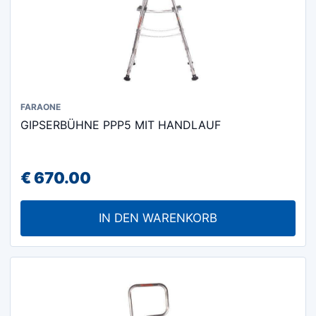
FARAONE
GIPSERBÜHNE PPP5 MIT HANDLAUF
€
670.00
IN DEN WARENKORB