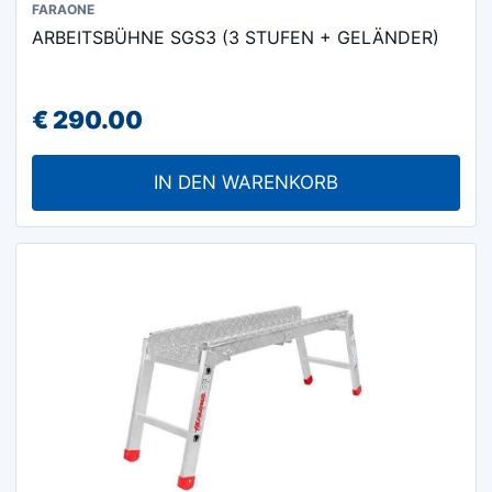
FARAONE
ARBEITSBÜHNE SGS3 (3 STUFEN + GELÄNDER)
€
290.00
IN DEN WARENKORB