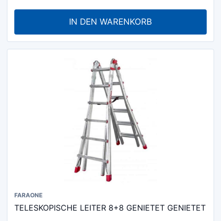
IN DEN WARENKORB
FARAONE
TELESKOPISCHE LEITER 8+8 GENIETET GENIETET