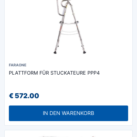
FARAONE
PLATTFORM FÜR STUCKATEURE PPP4
€
572.00
IN DEN WARENKORB