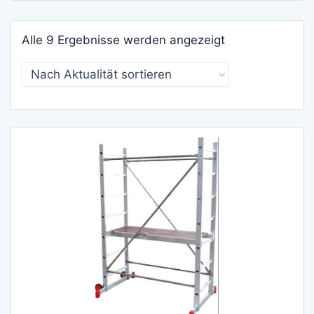
Nach
Alle 9 Ergebnisse werden angezeigt
Aktualität
sortiert