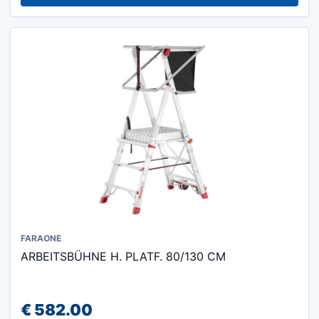
FARAONE
ARBEITSBÜHNE H. PLATF. 80/130 CM
€
582.00