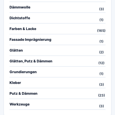
Dämmwolle
(3)
Dichtstoffe
(1)
Farben & Lacke
(165)
Fassade Imprägnierung
(1)
Glätten
(2)
Glätten, Putz & Dämmen
(12)
Grundierungen
(1)
Kleber
(3)
Putz & Dämmen
(23)
Werkzeuge
(3)