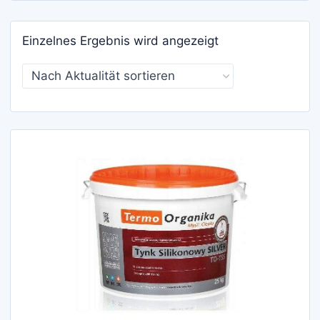
Einzelnes Ergebnis wird angezeigt