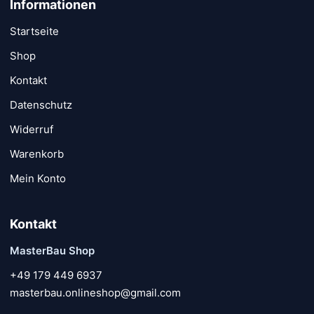
Informationen
Startseite
Shop
Kontakt
Datenschutz
Widerruf
Warenkorb
Mein Konto
Kontakt
MasterBau Shop
+49 179 449 6937
masterbau.onlineshop@gmail.com