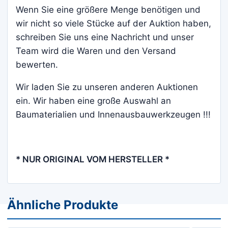
Wenn Sie eine größere Menge benötigen und
wir nicht so viele Stücke auf der Auktion haben,
schreiben Sie uns eine Nachricht und unser
Team wird die Waren und den Versand
bewerten.
Wir laden Sie zu unseren anderen Auktionen
ein. Wir haben eine große Auswahl an
Baumaterialien und Innenausbauwerkzeugen !!!
* NUR ORIGINAL VOM HERSTELLER *
Ähnliche Produkte