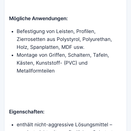
Mögliche Anwendungen:
Befestigung von Leisten, Profilen,
Zierrosetten aus Polystyrol, Polyurethan,
Holz, Spanplatten, MDF usw.
Montage von Griffen, Schaltern, Tafeln,
Kästen, Kunststoff- (PVC) und
Metallformteilen
Eigenschaften:
enthält nicht-aggressive Lösungsmittel –