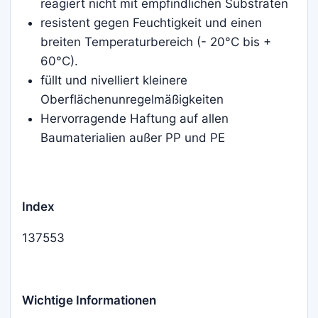
reagiert nicht mit empfindlichen Substraten
resistent gegen Feuchtigkeit und einen
breiten Temperaturbereich (- 20°C bis +
60°C).
füllt und nivelliert kleinere
Oberflächenunregelmäßigkeiten
Hervorragende Haftung auf allen
Baumaterialien außer PP und PE
Index
137553
Wichtige Informationen