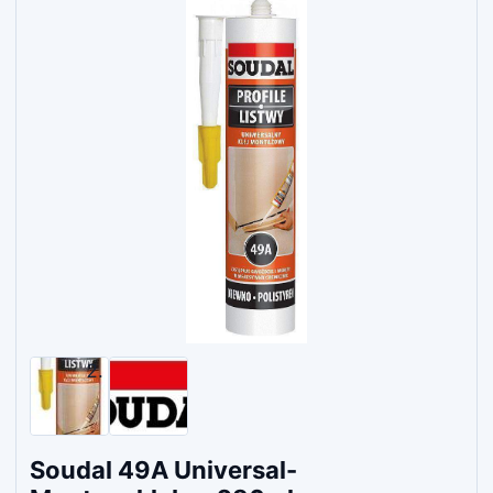
Soudal 49A Universal-