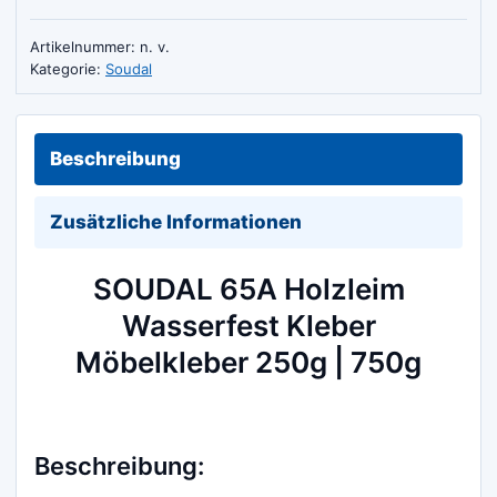
Menge
Artikelnummer:
n. v.
Kategorie:
Soudal
Beschreibung
Zusätzliche Informationen
SOUDAL 65A Holzleim
Wasserfest Kleber
Möbelkleber 250g | 750g
Beschreibung: