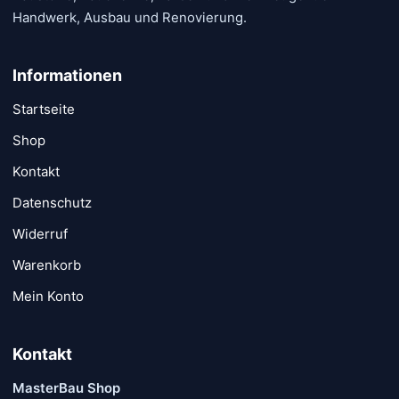
Handwerk, Ausbau und Renovierung.
Informationen
Startseite
Shop
Kontakt
Datenschutz
Widerruf
Warenkorb
Mein Konto
Kontakt
MasterBau Shop