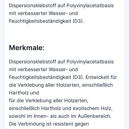
Dispersionsklebstoff auf Polyvinylacetatbasis
mit verbesserter Wasser- und
Feuchtigkeitsbeständigkeit (D3).
Merkmale:
Dispersionsklebstoff auf Polyvinylacetatbasis
mit verbesserter Wasser- und
Feuchtigkeitsbeständigkeit (D3). Entwickelt für
die Verklebung aller Holzarten, einschließlich
Hartholz und
für die Verklebung aller Holzarten,
einschließlich Hartholz und exotischem Holz,
sowohl im Innen- als auch im Außenbereich.
Die Verbindung ist resistent gegen