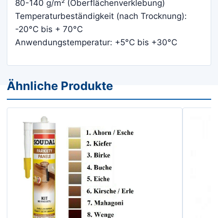
80-140 g/m² (Oberflächenverklebung)
Temperaturbeständigkeit (nach Trocknung):
-20°C bis + 70°C
Anwendungstemperatur: +5°C bis +30°C
Ähnliche Produkte