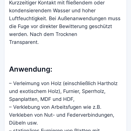
Kurzzeitiger Kontakt mit fließendem oder
kondensierendem Wasser und hoher
Luftfeuchtigkeit. Bei Außenanwendungen muss
die Fuge vor direkter Bewitterung geschützt
werden. Nach dem Trocknen
Transparent.
Anwendung:
– Verleimung von Holz (einschließlich Hartholz
und exotischem Holz), Furnier, Sperrholz,
Spanplatten, MDF und HDF,
– Verklebung von Arbeitsfugen wie z.B.
Verkleben von Nut- und Federverbindungen,
Dübeln usw.
– stationäres Furnieren von Platten mit