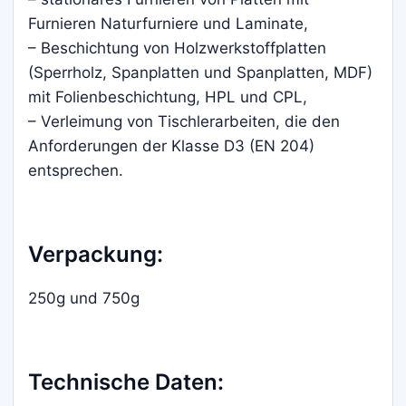
Furnieren Naturfurniere und Laminate,
– Beschichtung von Holzwerkstoffplatten
(Sperrholz, Spanplatten und Spanplatten, MDF)
mit Folienbeschichtung, HPL und CPL,
– Verleimung von Tischlerarbeiten, die den
Anforderungen der Klasse D3 (EN 204)
entsprechen.
Verpackung:
250g und 750g
Technische Daten: