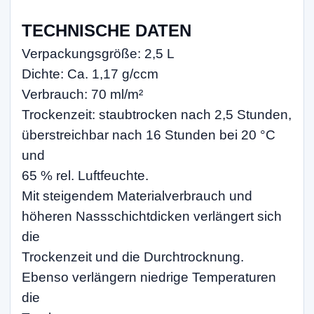
TECHNISCHE DATEN
Verpackungsgröße: 2,5 L
Dichte: Ca. 1,17 g/ccm
Verbrauch: 70 ml/m²
Trockenzeit: staubtrocken nach 2,5 Stunden,
überstreichbar nach 16 Stunden bei 20 °C
und
65 % rel. Luftfeuchte.
Mit steigendem Materialverbrauch und
höheren Nassschichtdicken verlängert sich
die
Trockenzeit und die Durchtrocknung.
Ebenso verlängern niedrige Temperaturen
die