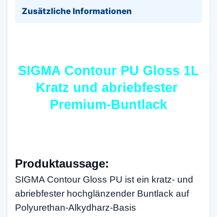
Zusätzliche Informationen
SIGMA Contour PU Gloss 1L
Kratz und abriebfester
Premium-Buntlack
Produktaussage:
SIGMA Contour Gloss PU ist ein kratz- und
abriebfester hochglänzender Buntlack auf
Polyurethan-Alkydharz-Basis