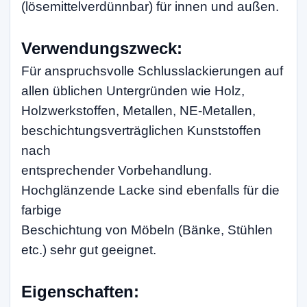
(lösemittelverdünnbar) für innen und außen.
Verwendungszweck:
Für anspruchsvolle Schlusslackierungen auf
allen üblichen Untergründen wie Holz,
Holzwerkstoffen, Metallen, NE-Metallen,
beschichtungsverträglichen Kunststoffen
nach
entsprechender Vorbehandlung.
Hochglänzende Lacke sind ebenfalls für die
farbige
Beschichtung von Möbeln (Bänke, Stühlen
etc.) sehr gut geeignet.
Eigenschaften: