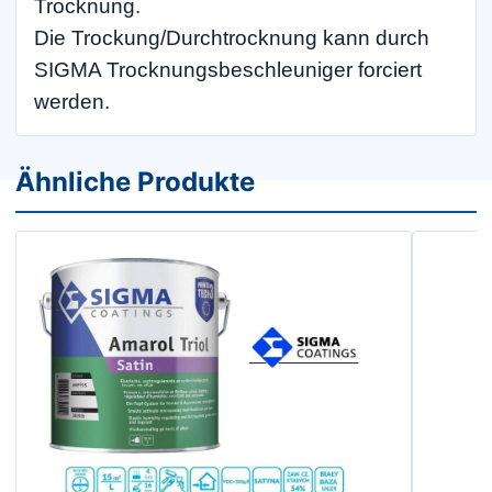
Trocknung.
Die Trockung/Durchtrocknung kann durch
SIGMA Trocknungsbeschleuniger forciert
werden.
Ähnliche Produkte