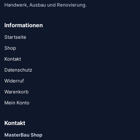
Handwerk, Ausbau und Renovierung.
Informationen
Startseite
Shop
Kontakt
Datenschutz
Widerruf
Warenkorb
Mein Konto
Kontakt
MasterBau Shop