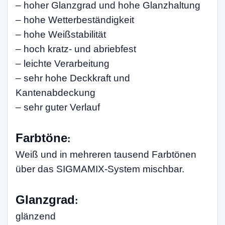
– hoher Glanzgrad und hohe Glanzhaltung
– hohe Wetterbeständigkeit
– hohe Weißstabilität
– hoch kratz- und abriebfest
– leichte Verarbeitung
– sehr hohe Deckkraft und
Kantenabdeckung
– sehr guter Verlauf
Farbtöne
:
Weiß und in mehreren tausend Farbtönen
über das SIGMAMIX-System mischbar.
Glanzgrad
:
glänzend