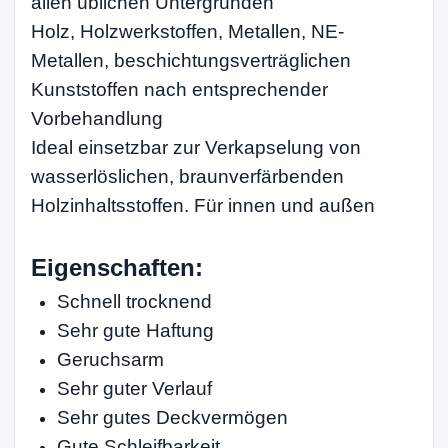
allen üblichen Untergründen
Holz, Holzwerkstoffen, Metallen, NE-
Metallen, beschichtungsverträglichen
Kunststoffen nach entsprechender
Vorbehandlung
Ideal einsetzbar zur Verkapselung von
wasserlöslichen, braunverfärbenden
Holzinhaltsstoffen. Für innen und außen
Eigenschaften:
Schnell trocknend
Sehr gute Haftung
Geruchsarm
Sehr guter Verlauf
Sehr gutes Deckvermögen
Gute Schleifbarkeit