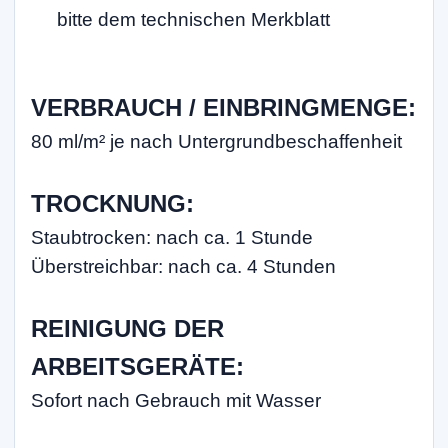
bitte dem technischen Merkblatt
VERBRAUCH / EINBRINGMENGE:
80 ml/m² je nach Untergrundbeschaffenheit
TROCKNUNG:
Staubtrocken: nach ca. 1 Stunde
Überstreichbar: nach ca. 4 Stunden
REINIGUNG DER
ARBEITSGERÄTE:
Sofort nach Gebrauch mit Wasser