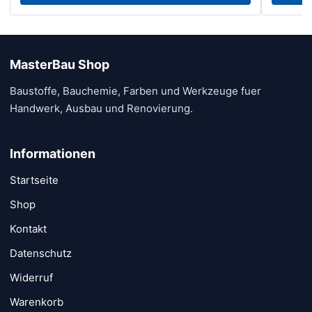
MasterBau Shop
Baustoffe, Bauchemie, Farben und Werkzeuge fuer
Handwerk, Ausbau und Renovierung.
Informationen
Startseite
Shop
Kontakt
Datenschutz
Widerruf
Warenkorb