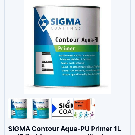
SIGMA Contour Aqua-PU Primer 1L