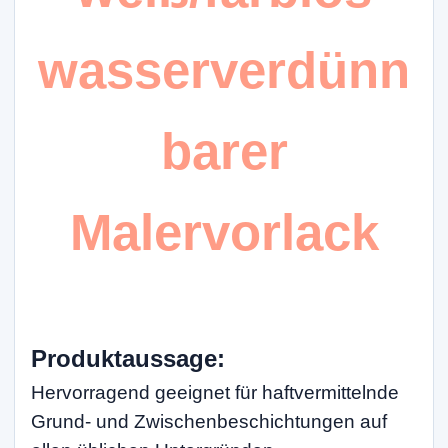
wasserverdünn
barer
Malervorlack
Produktaussage
:
Hervorragend geeignet für haftvermittelnde
Grund- und Zwischenbeschichtungen auf