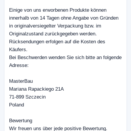
Einige von uns erworbenen Produkte können
innerhalb von 14 Tagen ohne Angabe von Gründen
in originalversiegelter Verpackung bzw. im
Originalzustand zurückgegeben werden.
Rücksendungen erfolgen auf die Kosten des
Käufers.
Bei Beschwerden wenden Sie sich bitte an folgende
Adresse:
MasterBau
Mariana Rapackiego 21A
71-899 Szczecin
Poland
Bewertung
Wir freuen uns über jede positive Bewertung.