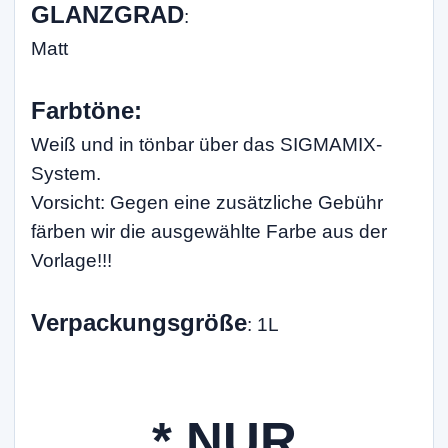
GLANZGRAD
:
Matt
Farbtöne:
Weiß und in tönbar über das SIGMAMIX-
System.
Vorsicht: Gegen eine zusätzliche Gebühr
färben wir die ausgewählte Farbe aus der
Vorlage!!!
Verpackungsgröße
: 1L
* NUR