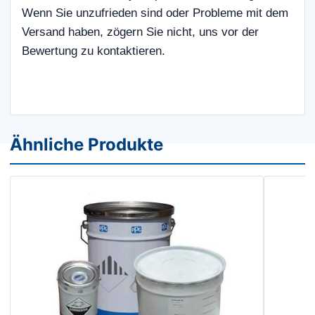
Wenn Sie unzufrieden sind oder Probleme mit dem
Versand haben, zögern Sie nicht, uns vor der
Bewertung zu kontaktieren.
Ähnliche Produkte