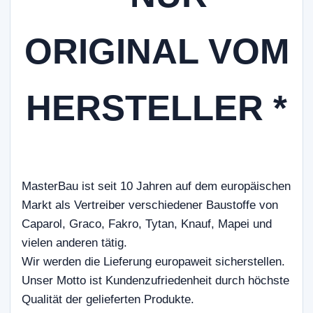
ORIGINAL VOM
HERSTELLER *
MasterBau ist seit 10 Jahren auf dem europäischen
Markt als Vertreiber verschiedener Baustoffe von
Caparol, Graco, Fakro, Tytan, Knauf, Mapei und
vielen anderen tätig.
Wir werden die Lieferung europaweit sicherstellen.
Unser Motto ist Kundenzufriedenheit durch höchste
Qualität der gelieferten Produkte.