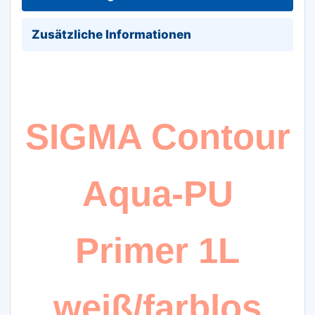
Zusätzliche Informationen
SIGMA Contour
Aqua-PU
Primer 1L
weiß/farblos