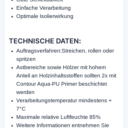
Einfache Verarbeitung
Optimale Isolierwirkung
TECHNISCHE DATEN
:
Auftragsverfahren:Streichen, rollen oder
spritzen
Astbereiche sowie Hölzer mit hohem
Anteil an Holzinhaltsstoffen sollten 2x mit
Contour Aqua-PU Primer beschichtet
werden
Verarbeitungstemperatur mindestens +
7°C
Maximale relative Luftfeuchte 85%
Weitere Informationen entnehmen Sie