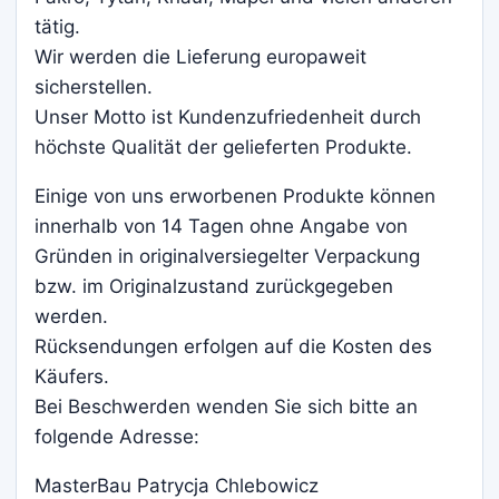
tätig.
Wir werden die Lieferung europaweit
sicherstellen.
Unser Motto ist Kundenzufriedenheit durch
höchste Qualität der gelieferten Produkte.
Einige von uns erworbenen Produkte können
innerhalb von 14 Tagen ohne Angabe von
Gründen in originalversiegelter Verpackung
bzw. im Originalzustand zurückgegeben
werden.
Rücksendungen erfolgen auf die Kosten des
Käufers.
Bei Beschwerden wenden Sie sich bitte an
folgende Adresse:
MasterBau Patrycja Chlebowicz