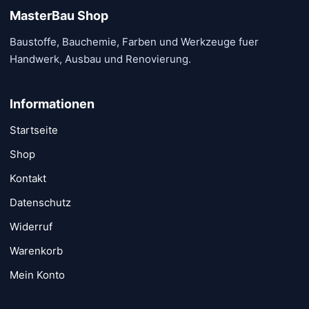
MasterBau Shop
Baustoffe, Bauchemie, Farben und Werkzeuge fuer
Handwerk, Ausbau und Renovierung.
Informationen
Startseite
Shop
Kontakt
Datenschutz
Widerruf
Warenkorb
Mein Konto