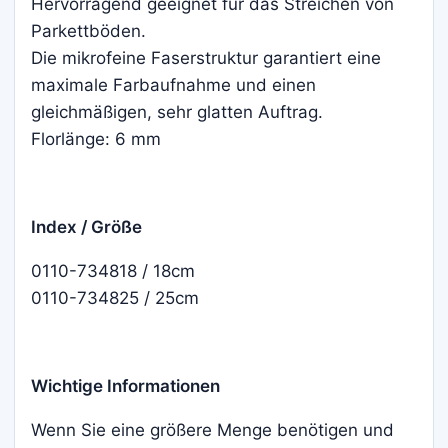
Hervorragend geeignet für das Streichen von
Parkettböden.
Die mikrofeine Faserstruktur garantiert eine
maximale Farbaufnahme und einen
gleichmäßigen, sehr glatten Auftrag.
Florlänge: 6 mm
Index / Größe
0110-734818 / 18cm
0110-734825 / 25cm
Wichtige Informationen
Wenn Sie eine größere Menge benötigen und