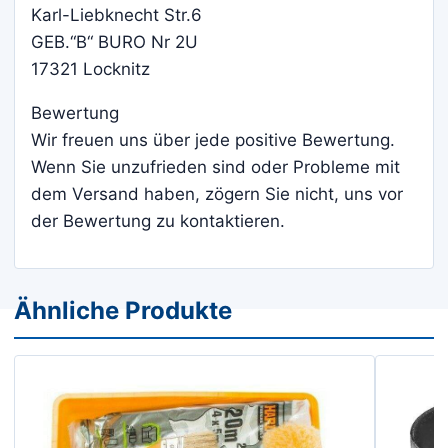
Karl-Liebknecht Str.6
GEB.“B“ BURO Nr 2U
17321 Locknitz
Bewertung
Wir freuen uns über jede positive Bewertung.
Wenn Sie unzufrieden sind oder Probleme mit
dem Versand haben, zögern Sie nicht, uns vor
der Bewertung zu kontaktieren.
Ähnliche Produkte