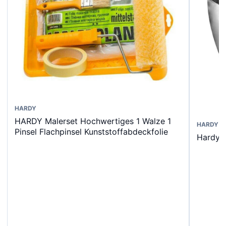
HARDY
HARDY Malerset Hochwertiges 1 Walze 1
HARDY
Pinsel Flachpinsel Kunststoffabdeckfolie
Hardy 