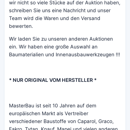
wir nicht so viele Stücke auf der Auktion haben,
schreiben Sie uns eine Nachricht und unser
Team wird die Waren und den Versand
bewerten.
Wir laden Sie zu unseren anderen Auktionen
ein. Wir haben eine große Auswahl an
Baumaterialien und Innenausbauwerkzeugen !!!
* NUR ORIGINAL VOM HERSTELLER *
MasterBau ist seit 10 Jahren auf dem
europäischen Markt als Vertreiber
verschiedener Baustoffe von Caparol, Graco,
Fakro, Tytan, Knauf, Mapei und vielen anderen