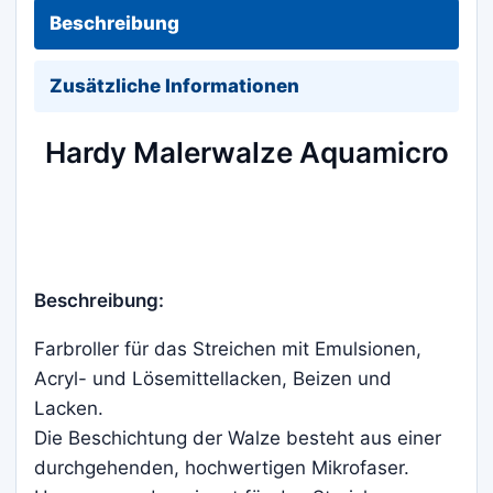
Beschreibung
Zusätzliche Informationen
Hardy Malerwalze Aquamicro
Beschreibung:
Farbroller für das Streichen mit Emulsionen,
Acryl- und Lösemittellacken, Beizen und
Lacken.
Die Beschichtung der Walze besteht aus einer
durchgehenden, hochwertigen Mikrofaser.