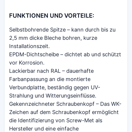
FUNKTIONEN UND VORTEILE:
Selbstbohrende Spitze – kann durch bis zu
2,5 mm dicke Bleche bohren, kurze
Installationszeit.
EPDM-Dichtscheibe – dichtet ab und schützt
vor Korrosion.
Lackierbar nach RAL – dauerhafte
Farbanpassung an die montierte
Verbundplatte, beständig gegen UV-
Strahlung und Witterungseinflüsse.
Gekennzeichneter Schraubenkopf – Das WK-
Zeichen auf dem Schraubenkopf ermöglicht
die Identifizierung von Screw-Met als
Hersteller und eine einfache