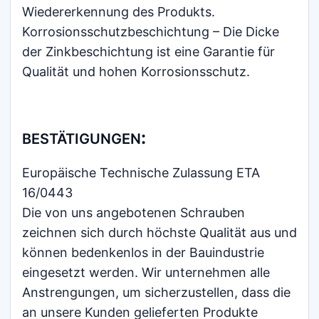
Wiedererkennung des Produkts.
Korrosionsschutzbeschichtung – Die Dicke
der Zinkbeschichtung ist eine Garantie für
Qualität und hohen Korrosionsschutz.
:
BESTÄTIGUNGEN
Europäische Technische Zulassung ETA
16/0443
Die von uns angebotenen Schrauben
zeichnen sich durch höchste Qualität aus und
können bedenkenlos in der Bauindustrie
eingesetzt werden. Wir unternehmen alle
Anstrengungen, um sicherzustellen, dass die
an unsere Kunden gelieferten Produkte