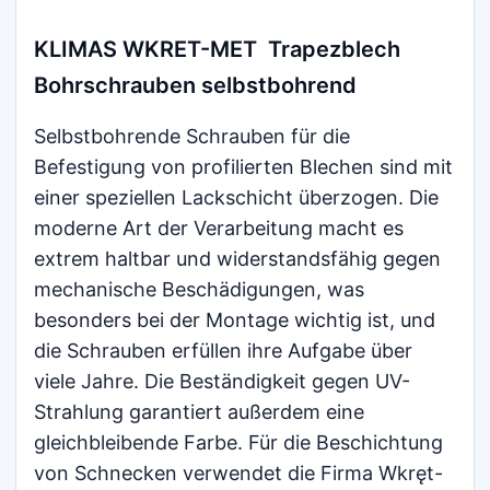
KLIMAS WKRET-MET Trapezblech
Bohrschrauben selbstbohrend
Selbstbohrende Schrauben für die
Befestigung von profilierten Blechen sind mit
einer speziellen Lackschicht überzogen. Die
moderne Art der Verarbeitung macht es
extrem haltbar und widerstandsfähig gegen
mechanische Beschädigungen, was
besonders bei der Montage wichtig ist, und
die Schrauben erfüllen ihre Aufgabe über
viele Jahre. Die Beständigkeit gegen UV-
Strahlung garantiert außerdem eine
gleichbleibende Farbe. Für die Beschichtung
von Schnecken verwendet die Firma Wkręt-