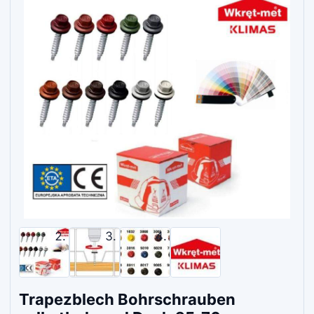
Trapezblech Bohrschrauben