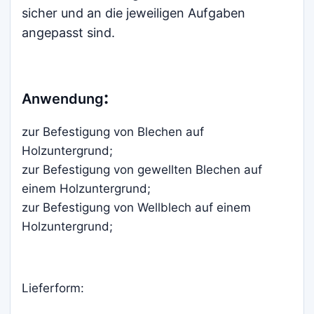
sicher und an die jeweiligen Aufgaben
angepasst sind.
:
Anwendung
zur Befestigung von Blechen auf
Holzuntergrund;
zur Befestigung von gewellten Blechen auf
einem Holzuntergrund;
zur Befestigung von Wellblech auf einem
Holzuntergrund;
Lieferform: