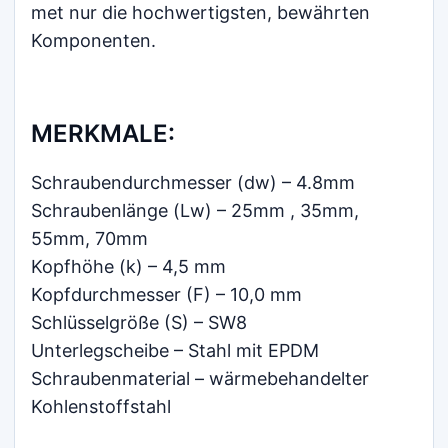
met nur die hochwertigsten, bewährten
Komponenten.
MERKMALE:
Schraubendurchmesser (dw) – 4.8mm
Schraubenlänge (Lw) – 25mm , 35mm,
55mm, 70mm
Kopfhöhe (k) – 4,5 mm
Kopfdurchmesser (F) – 10,0 mm
Schlüsselgröße (S) – SW8
Unterlegscheibe – Stahl mit EPDM
Schraubenmaterial – wärmebehandelter
Kohlenstoffstahl