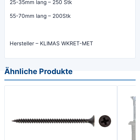
25-35mm lang – 250 Stk
55-70mm lang – 200Stk
Hersteller – KLIMAS WKRET-MET
Ähnliche Produkte