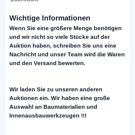
Wichtige Informationen
Wenn Sie eine größere Menge benötigen
und wir nicht so viele Stücke auf der
Auktion haben, schreiben Sie uns eine
Nachricht und unser Team wird die Waren
und den Versand bewerten.
Wir laden Sie zu unseren anderen
Auktionen ein. Wir haben eine große
Auswahl an Baumaterialien und
Innenausbauwerkzeugen !!!