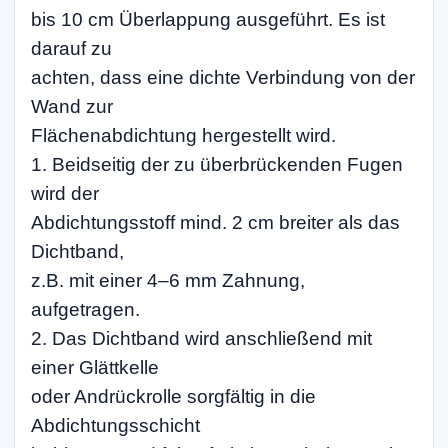
bis 10 cm Überlappung ausgeführt. Es ist
darauf zu
achten, dass eine dichte Verbindung von der
Wand zur
Flächenabdichtung hergestellt wird.
1. Beidseitig der zu überbrückenden Fugen
wird der
Abdichtungsstoff mind. 2 cm breiter als das
Dichtband,
z.B. mit einer 4–6 mm Zahnung,
aufgetragen.
2. Das Dichtband wird anschließend mit
einer Glättkelle
oder Andrückrolle sorgfältig in die
Abdichtungsschicht