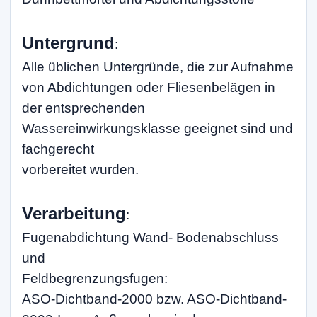
Untergrund
:
Alle üblichen Untergründe, die zur Aufnahme
von Abdichtungen oder Fliesenbelägen in
der entsprechenden
Wassereinwirkungsklasse geeignet sind und
fachgerecht
vorbereitet wurden.
Verarbeitung
:
Fugenabdichtung Wand- Bodenabschluss
und
Feldbegrenzungsfugen:
ASO-Dichtband-2000 bzw. ASO-Dichtband-