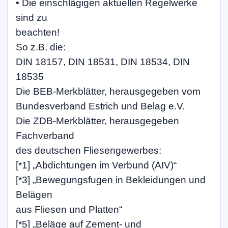
• Die einschlägigen aktuellen Regelwerke
sind zu
beachten!
So z.B. die:
DIN 18157, DIN 18531, DIN 18534, DIN
18535
Die BEB-Merkblätter, herausgegeben vom
Bundesverband Estrich und Belag e.V.
Die ZDB-Merkblätter, herausgegeben
Fachverband
des deutschen Fliesengewerbes:
[*1] „Abdichtungen im Verbund (AIV)“
[*3] „Bewegungsfugen in Bekleidungen und
Belägen
aus Fliesen und Platten“
[*5] „Beläge auf Zement- und