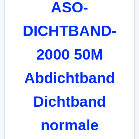
ASO-
DICHTBAND-
2000 50M
Abdichtband
Dichtband
normale