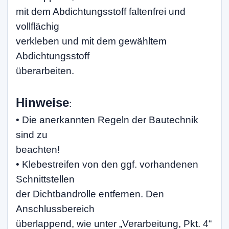
mit dem Abdichtungsstoff faltenfrei und
vollflächig
verkleben und mit dem gewähltem
Abdichtungsstoff
überarbeiten.
Hinweise
:
• Die anerkannten Regeln der Bautechnik
sind zu
beachten!
• Klebestreifen von den ggf. vorhandenen
Schnittstellen
der Dichtbandrolle entfernen. Den
Anschlussbereich
überlappend, wie unter „Verarbeitung, Pkt. 4“