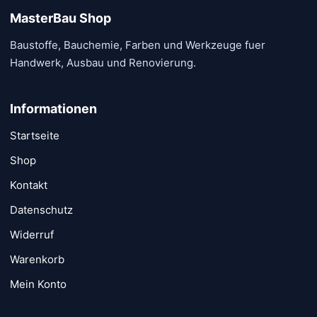
MasterBau Shop
Baustoffe, Bauchemie, Farben und Werkzeuge fuer
Handwerk, Ausbau und Renovierung.
Informationen
Startseite
Shop
Kontakt
Datenschutz
Widerruf
Warenkorb
Mein Konto