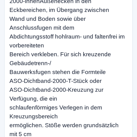
2000-InnenAußenecken in den
Eckbereichen, im Übergang zwischen
Wand und Boden sowie über
Anschlussfugen mit dem
Abdichtungsstoff hohlraum- und faltenfrei im
vorbereiteten
Bereich verkleben. Für sich kreuzende
Gebäudetrenn-/
Bauwerksfugen stehen die Formteile
ASO-Dichtband-2000-T-Stück oder
ASO-Dichtband-2000-Kreuzung zur
Verfügung, die ein
schlaufenförmiges Verlegen in dem
Kreuzungsbereich
ermöglichen. Stöße werden grundsätzlich
mit 5 cm