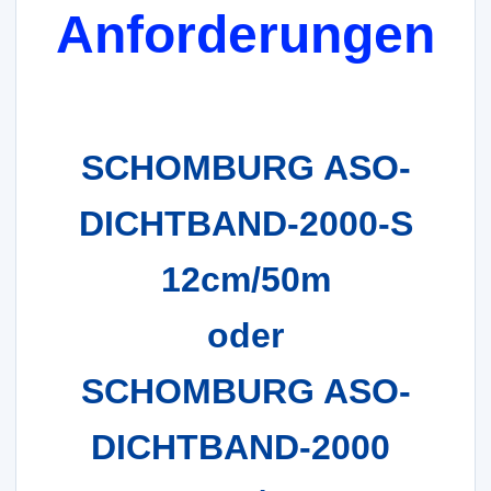
Anforderungen
SCHOMBURG ASO-
DICHTBAND-2000-S
12cm/50m
oder
SCHOMBURG ASO-
DICHTBAND-2000