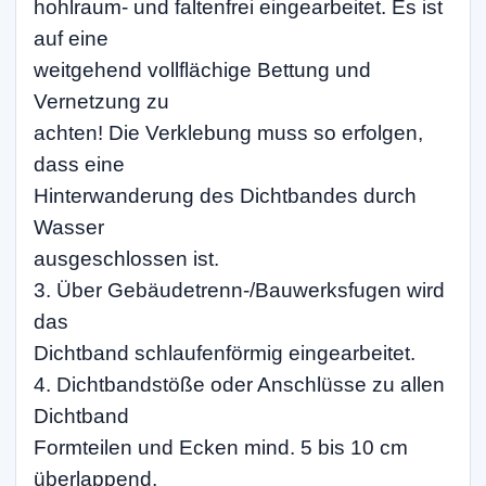
hohlraum- und faltenfrei eingearbeitet. Es ist
auf eine
weitgehend vollflächige Bettung und
Vernetzung zu
achten! Die Verklebung muss so erfolgen,
dass eine
Hinterwanderung des Dichtbandes durch
Wasser
ausgeschlossen ist.
3. Über Gebäudetrenn-/Bauwerksfugen wird
das
Dichtband schlaufenförmig eingearbeitet.
4. Dichtbandstöße oder Anschlüsse zu allen
Dichtband
Formteilen und Ecken mind. 5 bis 10 cm
überlappend,