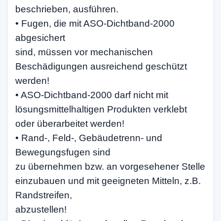
beschrieben, ausführen.
• Fugen, die mit ASO-Dichtband-2000
abgesichert
sind, müssen vor mechanischen
Beschädigungen ausreichend geschützt
werden!
• ASO-Dichtband-2000 darf nicht mit
lösungsmittelhaltigen Produkten verklebt
oder überarbeitet werden!
• Rand-, Feld-, Gebäudetrenn- und
Bewegungsfugen sind
zu übernehmen bzw. an vorgesehener Stelle
einzubauen und mit geeigneten Mitteln, z.B.
Randstreifen,
abzustellen!