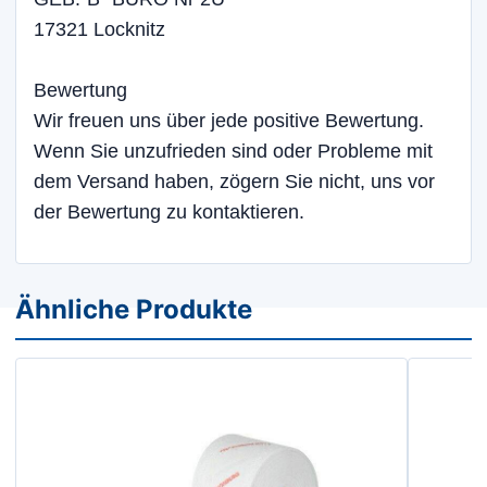
17321 Locknitz
Bewertung
Wir freuen uns über jede positive Bewertung.
Wenn Sie unzufrieden sind oder Probleme mit
dem Versand haben, zögern Sie nicht, uns vor
der Bewertung zu kontaktieren.
Ähnliche Produkte