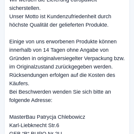
sicherstellen.
Unser Motto ist Kundenzufriedenheit durch
höchste Qualität der gelieferten Produkte.
Einige von uns erworbenen Produkte können
innerhalb von 14 Tagen ohne Angabe von
Gründen in originalversiegelter Verpackung bzw.
im Originalzustand zurückgegeben werden.
Rücksendungen erfolgen auf die Kosten des
Käufers.
Bei Beschwerden wenden Sie sich bitte an
folgende Adresse:
MasterBau Patrycja Chlebowicz
Karl-Liebknecht Str.6
GEB.“B“ BURO Nr 2U