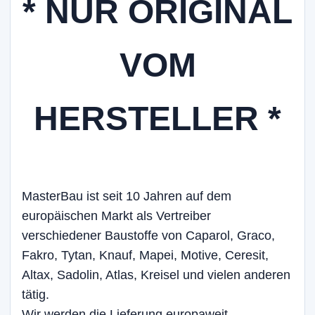
* NUR ORIGINAL
VOM
HERSTELLER *
MasterBau ist seit 10 Jahren auf dem
europäischen Markt als Vertreiber
verschiedener Baustoffe von Caparol, Graco,
Fakro, Tytan, Knauf, Mapei, Motive, Ceresit,
Altax, Sadolin, Atlas, Kreisel und vielen anderen
tätig.
Wir werden die Lieferung europaweit