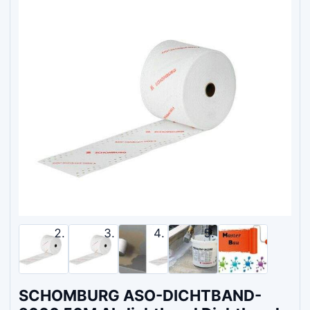
SCHOMBURG ASO-DICHTBAND-