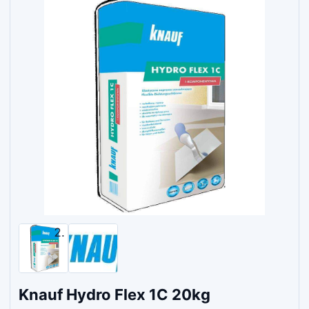
Knauf Hydro Flex 1C 20kg