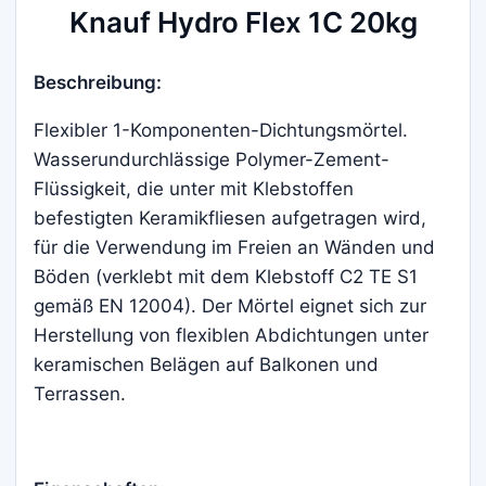
Knauf Hydro Flex 1C 20kg
Beschreibung:
Flexibler 1-Komponenten-Dichtungsmörtel.
Wasserundurchlässige Polymer-Zement-
Flüssigkeit, die unter mit Klebstoffen
befestigten Keramikfliesen aufgetragen wird,
für die Verwendung im Freien an Wänden und
Böden (verklebt mit dem Klebstoff C2 TE S1
gemäß EN 12004). Der Mörtel eignet sich zur
Herstellung von flexiblen Abdichtungen unter
keramischen Belägen auf Balkonen und
Terrassen.