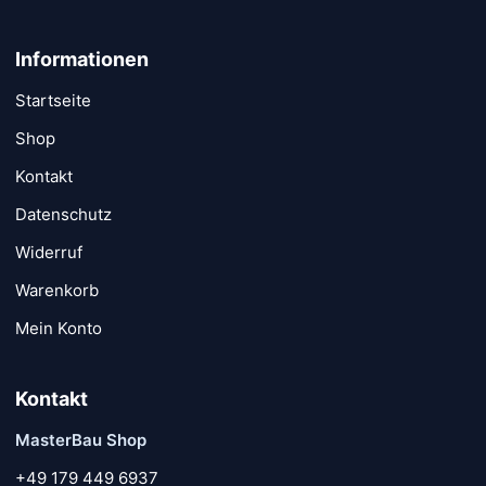
Informationen
Startseite
Shop
Kontakt
Datenschutz
Widerruf
Warenkorb
Mein Konto
Kontakt
MasterBau Shop
+49 179 449 6937