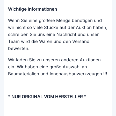
Wichtige Informationen
Wenn Sie eine größere Menge benötigen und
wir nicht so viele Stücke auf der Auktion haben,
schreiben Sie uns eine Nachricht und unser
Team wird die Waren und den Versand
bewerten.
Wir laden Sie zu unseren anderen Auktionen
ein. Wir haben eine große Auswahl an
Baumaterialien und Innenausbauwerkzeugen !!!
* NUR ORIGINAL VOM HERSTELLER *