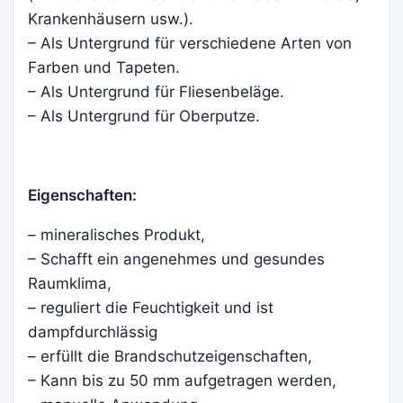
Krankenhäusern usw.).
– Als Untergrund für verschiedene Arten von
Farben und Tapeten.
– Als Untergrund für Fliesenbeläge.
– Als Untergrund für Oberputze.
Eigenschaften:
– mineralisches Produkt,
– Schafft ein angenehmes und gesundes
Raumklima,
– reguliert die Feuchtigkeit und ist
dampfdurchlässig
– erfüllt die Brandschutzeigenschaften,
– Kann bis zu 50 mm aufgetragen werden,