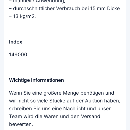
– manuelle Anwendung,
– durchschnittlicher Verbrauch bei 15 mm Dicke
– 13 kg/m2.
Index
149000
Wichtige Informationen
Wenn Sie eine größere Menge benötigen und
wir nicht so viele Stücke auf der Auktion haben,
schreiben Sie uns eine Nachricht und unser
Team wird die Waren und den Versand
bewerten.