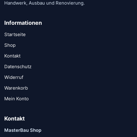
Handwerk, Ausbau und Renovierung.
Informationen
Startseite
Shop
Kontakt
Datenschutz
Widerruf
Warenkorb
Mein Konto
Kontakt
MasterBau Shop