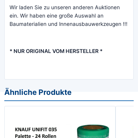
Wir laden Sie zu unseren anderen Auktionen
ein. Wir haben eine große Auswahl an
Baumaterialien und Innenausbauwerkzeugen !!!
* NUR ORIGINAL VOM HERSTELLER *
Ähnliche Produkte