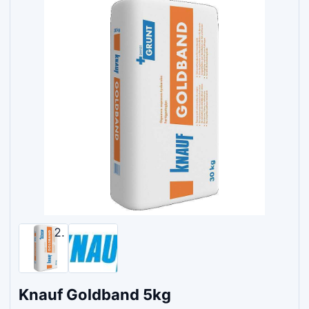
Knauf Goldband 5kg