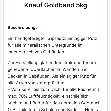
Knauf Goldband 5kg
Beschreibung:
Ein handgefertigter Gipsputz. Einlagiger Putz
für alle mineralischen Untergründe im
Innenbereich von Gebäuden.
Zur Herstellung glatter, frei strukturierter oder
geriebener Oberflächen an Wänden und
Decken in Gebäuden. Als einlagiger Putz für
alle Arten von Untergründen.
– Vom Keller bis zum Dach, für alle Räume mit
max. 70% Luftfeuchtigkeit, einschließlich
Küchen und Bäder für den normalen Gebrauch
(z.B. Toiletten in Schulen und Bäder in Hotels,