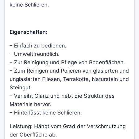
keine Schlieren.
Eigenschaften:
– Einfach zu bedienen.
– Umweltfreundlich.
– Zur Reinigung und Pflege von Bodenflächen.
– Zum Reinigen und Polieren von glasierten und
unglasierten Fliesen, Terrakotta, Naturstein und
Steingut.
– Verleiht Glanz und hebt die Struktur des
Materials hervor.
– Hinterlässt keine Schlieren.
Leistung: Hängt vom Grad der Verschmutzung
der Oberfläche ab.