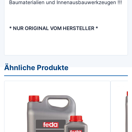
Baumaterialien und Innenausbauwerkzeugen !!!
* NUR ORIGINAL VOM HERSTELLER *
Ähnliche Produkte