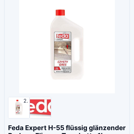
Feda Expert H-55 flüssig glänzender