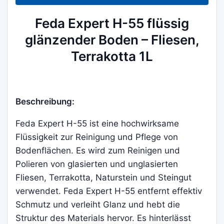
Menge
Feda Expert H-55 flüssig
glänzender Boden – Fliesen,
Terrakotta 1L
Beschreibung:
Feda Expert H-55 ist eine hochwirksame
Flüssigkeit zur Reinigung und Pflege von
Bodenflächen. Es wird zum Reinigen und
Polieren von glasierten und unglasierten
Fliesen, Terrakotta, Naturstein und Steingut
verwendet. Feda Expert H-55 entfernt effektiv
Schmutz und verleiht Glanz und hebt die
Struktur des Materials hervor. Es hinterlässt