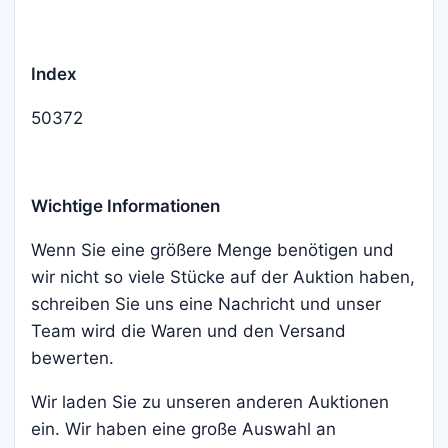
Index
50372
Wichtige Informationen
Wenn Sie eine größere Menge benötigen und
wir nicht so viele Stücke auf der Auktion haben,
schreiben Sie uns eine Nachricht und unser
Team wird die Waren und den Versand
bewerten.
Wir laden Sie zu unseren anderen Auktionen
ein. Wir haben eine große Auswahl an