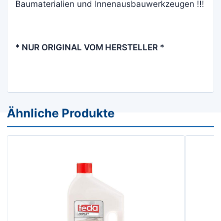
Baumaterialien und Innenausbauwerkzeugen !!!
* NUR ORIGINAL VOM HERSTELLER *
Ähnliche Produkte