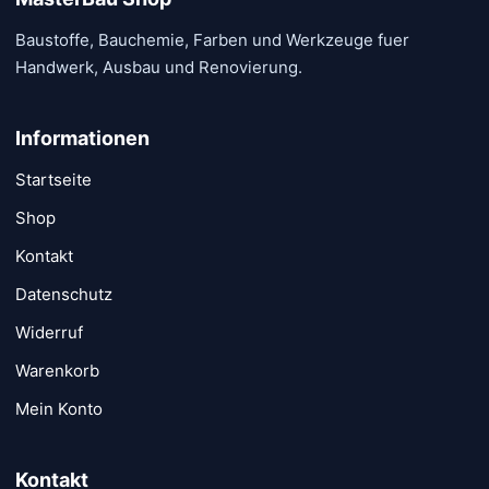
Baustoffe, Bauchemie, Farben und Werkzeuge fuer
Handwerk, Ausbau und Renovierung.
Informationen
Startseite
Shop
Kontakt
Datenschutz
Widerruf
Warenkorb
Mein Konto
Kontakt