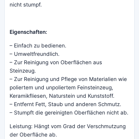
nicht stumpf.
Eigenschaften:
– Einfach zu bedienen.
– Umweltfreundlich.
– Zur Reinigung von Oberflächen aus
Steinzeug.
– Zur Reinigung und Pflege von Materialien wie
poliertem und unpoliertem Feinsteinzeug,
Keramikfliesen, Naturstein und Kunststoff.
– Entfernt Fett, Staub und anderen Schmutz.
– Stumpft die gereinigten Oberflächen nicht ab.
Leistung: Hängt vom Grad der Verschmutzung
der Oberfläche ab.