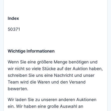
Index
50371
Wichtige Informationen
Wenn Sie eine größere Menge benötigen und
wir nicht so viele Stücke auf der Auktion haben,
schreiben Sie uns eine Nachricht und unser
Team wird die Waren und den Versand
bewerten.
Wir laden Sie zu unseren anderen Auktionen
ein. Wir haben eine große Auswahl an