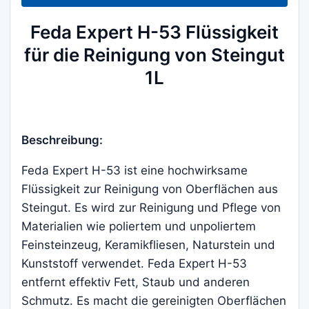
Menge
Feda Expert H-53 Flüssigkeit
für die Reinigung von Steingut
1L
Beschreibung:
Feda Expert H-53 ist eine hochwirksame
Flüssigkeit zur Reinigung von Oberflächen aus
Steingut. Es wird zur Reinigung und Pflege von
Materialien wie poliertem und unpoliertem
Feinsteinzeug, Keramikfliesen, Naturstein und
Kunststoff verwendet. Feda Expert H-53
entfernt effektiv Fett, Staub und anderen
Schmutz. Es macht die gereinigten Oberflächen