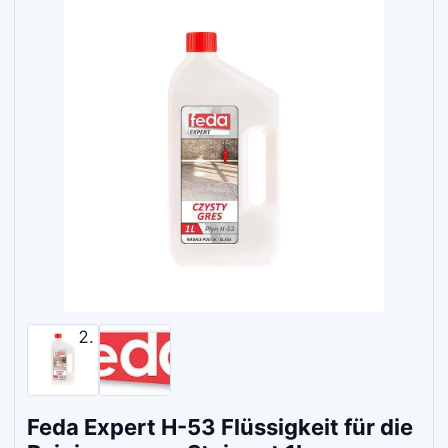
Feda Expert H-53 Flüssigkeit für die