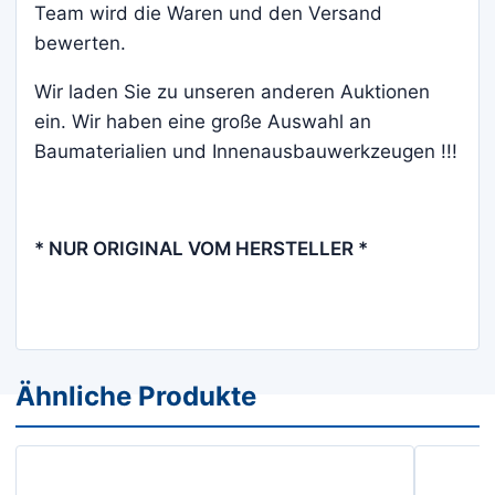
Team wird die Waren und den Versand
bewerten.
Wir laden Sie zu unseren anderen Auktionen
ein. Wir haben eine große Auswahl an
Baumaterialien und Innenausbauwerkzeugen !!!
* NUR ORIGINAL VOM HERSTELLER *
Ähnliche Produkte