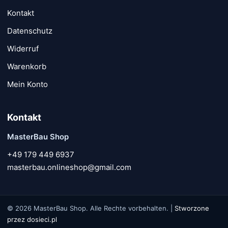
Kontakt
Datenschutz
Widerruf
Warenkorb
Mein Konto
Kontakt
MasterBau Shop
+49 179 449 6937
masterbau.onlineshop@gmail.com
© 2026 MasterBau Shop. Alle Rechte vorbehalten. |
Stworzone
przez dosieci.pl