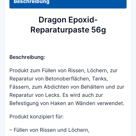
Beschreibung
Dragon Epoxid-
Reparaturpaste 56g
Beschreibung:
Produkt zum Füllen von Rissen, Löchern, zur
Reparatur von Betonoberflächen, Tanks,
Fässern, zum Abdichten von Behältern und zur
Reparatur von Lecks. Es wird auch zur
Befestigung von Haken an Wänden verwendet.
Produkt konzipiert für:
– Füllen von Rissen und Löchern,