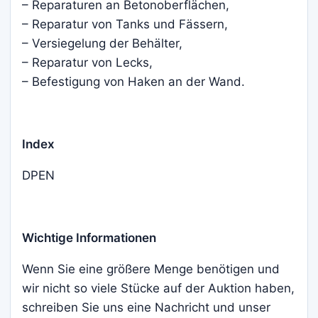
– Reparaturen an Betonoberflächen,
– Reparatur von Tanks und Fässern,
– Versiegelung der Behälter,
– Reparatur von Lecks,
– Befestigung von Haken an der Wand.
Index
DPEN
Wichtige Informationen
Wenn Sie eine größere Menge benötigen und
wir nicht so viele Stücke auf der Auktion haben,
schreiben Sie uns eine Nachricht und unser