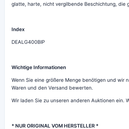
glatte, harte, nicht vergilbende Beschichtung, di
Index
DEALG400BIP
Wichtige Informationen
Wenn Sie eine größere Menge benötigen und wir ni
Waren und den Versand bewerten.
Wir laden Sie zu unseren anderen Auktionen ein.
* NUR ORIGINAL VOM HERSTELLER *