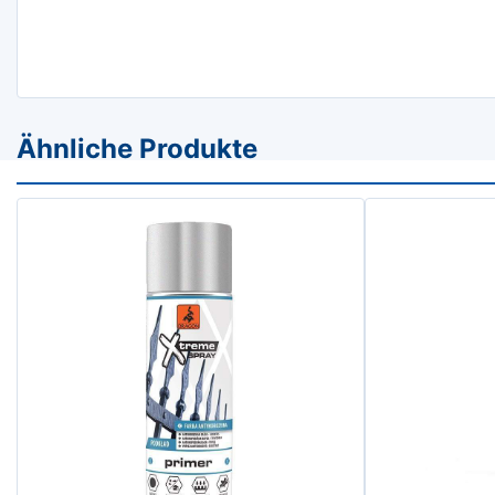
Ähnliche Produkte