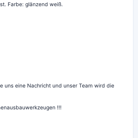
st. Farbe: glänzend weiß.
ie uns eine Nachricht und unser Team wird die
nnenausbauwerkzeugen !!!