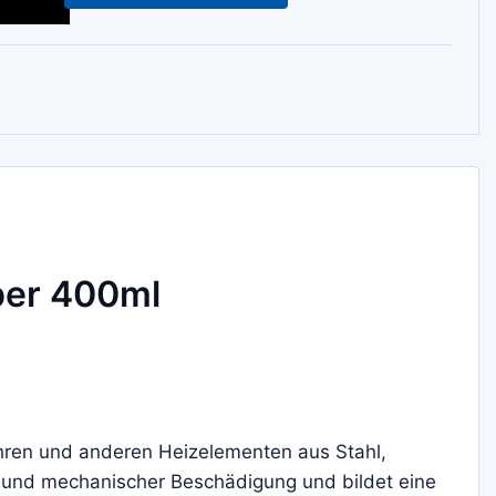
per 400ml
ohren und anderen Heizelementen aus Stahl,
n und mechanischer Beschädigung und bildet eine