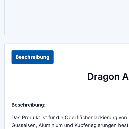
Beschreibung
Dragon A
Beschreibung:
Das Produkt ist für die Oberflächenlackierung vo
Gusseisen, Aluminium und Kupferlegierungen besti