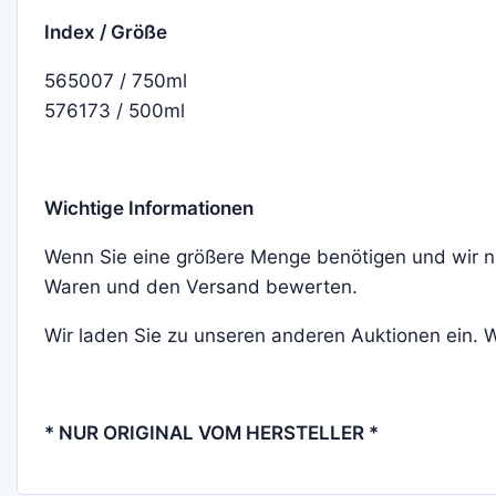
Index / Größe
565007 / 750ml
576173 / 500ml
Wichtige Informationen
Wenn Sie eine größere Menge benötigen und wir ni
Waren und den Versand bewerten.
Wir laden Sie zu unseren anderen Auktionen ein.
* NUR ORIGINAL VOM HERSTELLER *