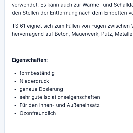
verwendet. Es kann auch zur Wärme- und Schalld
den Stellen der Entformung nach dem Einbetten v
TS 61 eignet sich zum Füllen von Fugen zwische
hervorragend auf Beton, Mauerwerk, Putz, Metallen,
Eigenschaften:
formbeständig
Niederdruck
genaue Dosierung
sehr gute Isolationseigenschaften
Für den Innen- und Außeneinsatz
Ozonfreundlich