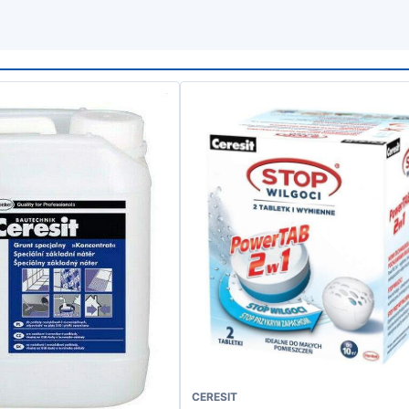
CERESIT