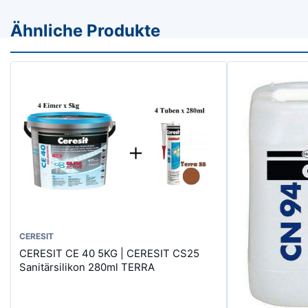
Ähnliche Produkte
CERESIT
CERESIT CE 40 5KG | CERESIT CS25
Sanitärsilikon 280ml TERRA