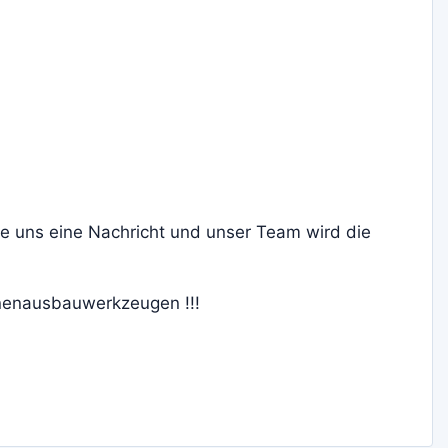
ie uns eine Nachricht und unser Team wird die
nnenausbauwerkzeugen !!!