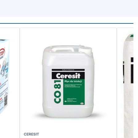
CERESIT