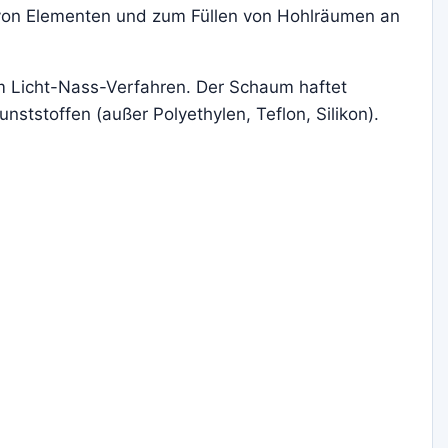
von Elementen und zum Füllen von Hohlräumen an
 Licht-Nass-Verfahren. Der Schaum haftet
ststoffen (außer Polyethylen, Teflon, Silikon).