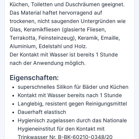
Küchen, Toiletten und Duschräumen geeignet.
Das Material haftet hervorragend auf
trockenen, nicht saugenden Untergründen wie
Glas, Keramikfliesen (glasierte Fliesen,
Terrakotta, Feinsteinzeug), Keramik, Emaille,
Aluminium, Edelstahl und Holz.
Der Kontakt mit Wasser ist bereits 1 Stunde
nach der Anwendung möglich.
Eigenschaften:
superschnelles Silikon für Bäder und Küchen
Kontakt mit Wasser bereits nach 1 Stunde
Langlebig, resistent gegen Reinigungsmittel
Dauerhaft elastisch
Hygienisch zugelassen durch das Nationale
Hygieneinstitut für den Kontakt mit
Trinkwasser Nr. B-BK-60210-0348/20