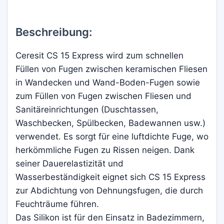
Beschreibung:
Ceresit CS 15 Express wird zum schnellen
Füllen von Fugen zwischen keramischen Fliesen
in Wandecken und Wand-Boden-Fugen sowie
zum Füllen von Fugen zwischen Fliesen und
Sanitäreinrichtungen (Duschtassen,
Waschbecken, Spülbecken, Badewannen usw.)
verwendet. Es sorgt für eine luftdichte Fuge, wo
herkömmliche Fugen zu Rissen neigen. Dank
seiner Dauerelastizität und
Wasserbeständigkeit eignet sich CS 15 Express
zur Abdichtung von Dehnungsfugen, die durch
Feuchträume führen.
Das Silikon ist für den Einsatz in Badezimmern,