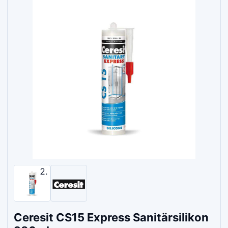
Ceresit CS15 Express Sanitärsilikon