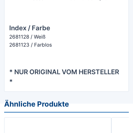
Index / Farbe
2681128 / Weiß
2681123 / Farblos
* NUR ORIGINAL VOM HERSTELLER
*
Ähnliche Produkte