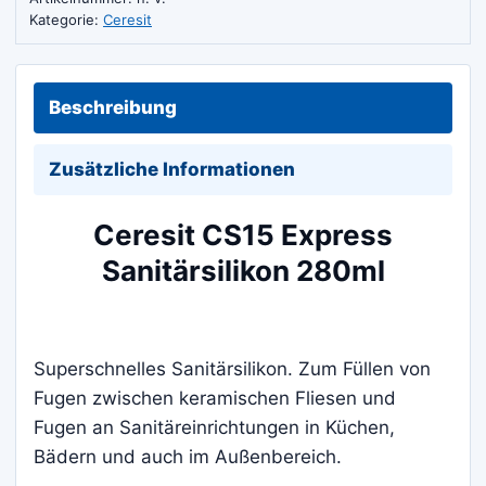
Kategorie:
Ceresit
Beschreibung
Zusätzliche Informationen
Ceresit CS15 Express
Sanitärsilikon 280ml
Superschnelles Sanitärsilikon. Zum Füllen von
Fugen zwischen keramischen Fliesen und
Fugen an Sanitäreinrichtungen in Küchen,
Bädern und auch im Außenbereich.