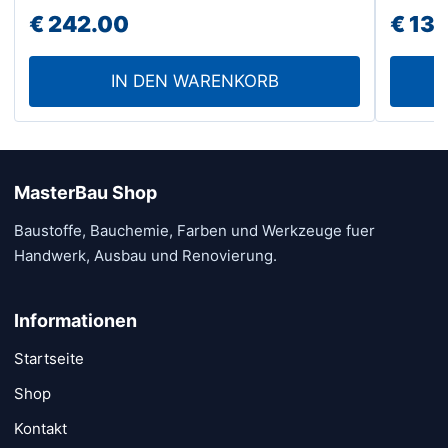
€
242.00
€
13.
IN DEN WARENKORB
MasterBau Shop
Baustoffe, Bauchemie, Farben und Werkzeuge fuer
Handwerk, Ausbau und Renovierung.
Informationen
Startseite
Shop
Kontakt