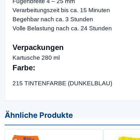
Fugenbreite 4 – 25 mm
Verarbeitungszeit bis ca. 15 Minuten
Begehbar nach ca. 3 Stunden
Volle Belastung nach ca. 24 Stunden
Verpackungen
Kartusche 280 ml
Farbe:
215 TINTENFARBE (DUNKELBLAU)
Ähnliche Produkte