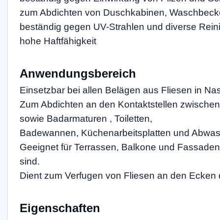
zum Abdichten von Duschkabinen, Waschbecke
beständig gegen UV-Strahlen und diverse Rein
hohe Haftfähigkeit
Anwendungsbereich
Einsetzbar bei allen Belägen aus Fliesen in N
Zum Abdichten an den Kontaktstellen zwisch
sowie Badarmaturen , Toiletten,
Badewannen, Küchenarbeitsplatten und Abwa
Geeignet für Terrassen, Balkone und Fassaden
sind.
Dient zum Verfugen von Fliesen an den Ecken 
Eigenschaften