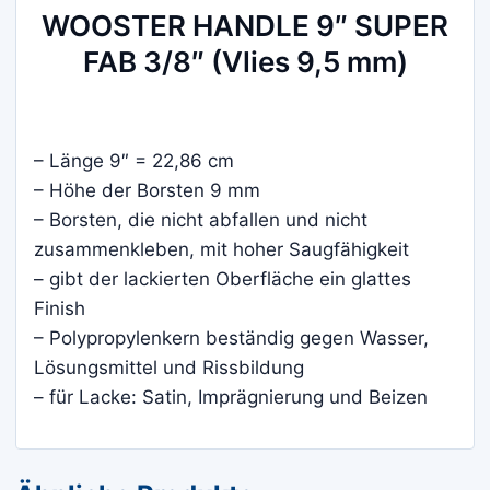
WOOSTER HANDLE 9″ SUPER
FAB 3/8″ (Vlies 9,5 mm)
– Länge 9″ = 22,86 cm
– Höhe der Borsten 9 mm
– Borsten, die nicht abfallen und nicht
zusammenkleben, mit hoher Saugfähigkeit
– gibt der lackierten Oberfläche ein glattes
Finish
– Polypropylenkern beständig gegen Wasser,
Lösungsmittel und Rissbildung
– für Lacke: Satin, Imprägnierung und Beizen