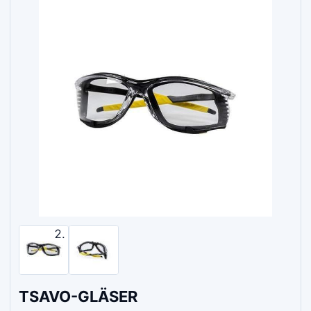
TSAVO-GLÄSER