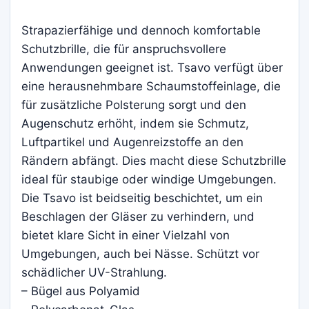
Strapazierfähige und dennoch komfortable
Schutzbrille, die für anspruchsvollere
Anwendungen geeignet ist. Tsavo verfügt über
eine herausnehmbare Schaumstoffeinlage, die
für zusätzliche Polsterung sorgt und den
Augenschutz erhöht, indem sie Schmutz,
Luftpartikel und Augenreizstoffe an den
Rändern abfängt. Dies macht diese Schutzbrille
ideal für staubige oder windige Umgebungen.
Die Tsavo ist beidseitig beschichtet, um ein
Beschlagen der Gläser zu verhindern, und
bietet klare Sicht in einer Vielzahl von
Umgebungen, auch bei Nässe. Schützt vor
schädlicher UV-Strahlung.
– Bügel aus Polyamid