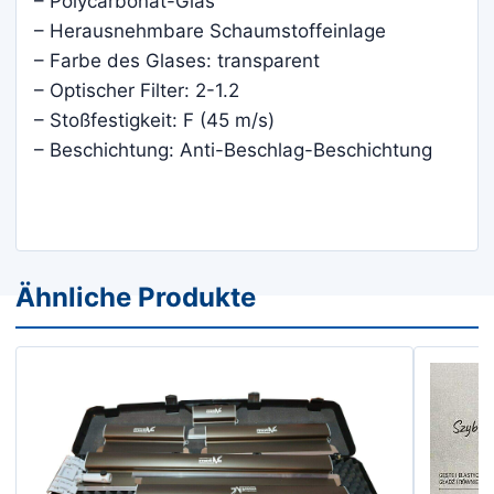
– Polycarbonat-Glas
– Herausnehmbare Schaumstoffeinlage
– Farbe des Glases: transparent
– Optischer Filter: 2-1.2
– Stoßfestigkeit: F (45 m/s)
– Beschichtung: Anti-Beschlag-Beschichtung
Ähnliche Produkte