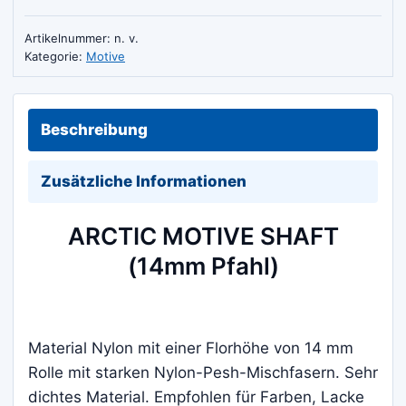
Artikelnummer:
n. v.
Kategorie:
Motive
Beschreibung
Zusätzliche Informationen
ARCTIC MOTIVE SHAFT
(14mm Pfahl)
Material Nylon mit einer Florhöhe von 14 mm
Rolle mit starken Nylon-Pesh-Mischfasern. Sehr
dichtes Material. Empfohlen für Farben, Lacke