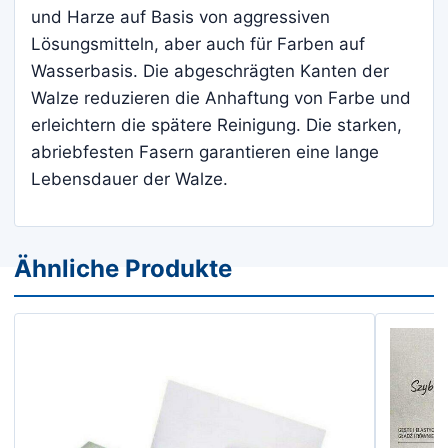
und Harze auf Basis von aggressiven
Lösungsmitteln, aber auch für Farben auf
Wasserbasis. Die abgeschrägten Kanten der
Walze reduzieren die Anhaftung von Farbe und
erleichtern die spätere Reinigung. Die starken,
abriebfesten Fasern garantieren eine lange
Lebensdauer der Walze.
Ähnliche Produkte