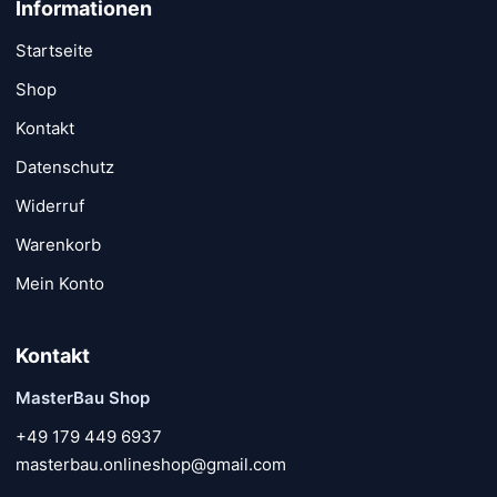
Informationen
Startseite
Shop
Kontakt
Datenschutz
Widerruf
Warenkorb
Mein Konto
Kontakt
MasterBau Shop
+49 179 449 6937
masterbau.onlineshop@gmail.com