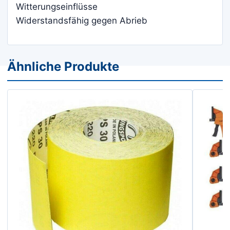
Witterungseinflüsse
Widerstandsfähig gegen Abrieb
Ähnliche Produkte