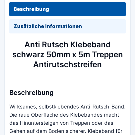
Beschreibung
Zusätzliche Informationen
Anti Rutsch Klebeband
schwarz 50mm x 5m Treppen
Antirutschstreifen
Beschreibung
Wirksames, selbstklebendes Anti-Rutsch-Band.
Die raue Oberfläche des Klebebandes macht
das Hinuntersteigen von Treppen oder das
Gehen auf dem Boden sicherer. Klebeband für