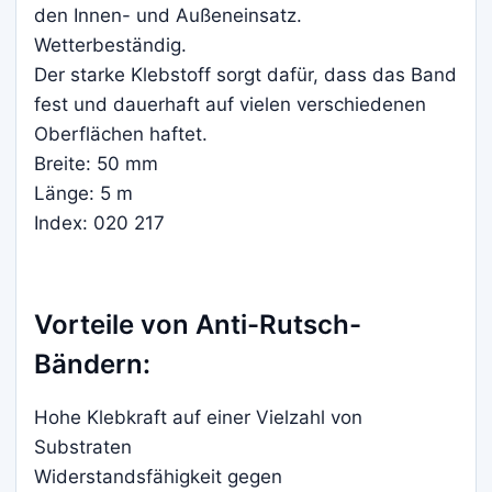
den Innen- und Außeneinsatz.
Wetterbeständig.
Der starke Klebstoff sorgt dafür, dass das Band
fest und dauerhaft auf vielen verschiedenen
Oberflächen haftet.
Breite: 50 mm
Länge: 5 m
Index: 020 217
Vorteile von Anti-Rutsch-
Bändern:
Hohe Klebkraft auf einer Vielzahl von
Substraten
Widerstandsfähigkeit gegen