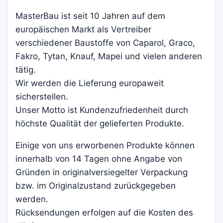
MasterBau ist seit 10 Jahren auf dem
europäischen Markt als Vertreiber
verschiedener Baustoffe von Caparol, Graco,
Fakro, Tytan, Knauf, Mapei und vielen anderen
tätig.
Wir werden die Lieferung europaweit
sicherstellen.
Unser Motto ist Kundenzufriedenheit durch
höchste Qualität der gelieferten Produkte.
Einige von uns erworbenen Produkte können
innerhalb von 14 Tagen ohne Angabe von
Gründen in originalversiegelter Verpackung
bzw. im Originalzustand zurückgegeben
werden.
Rücksendungen erfolgen auf die Kosten des