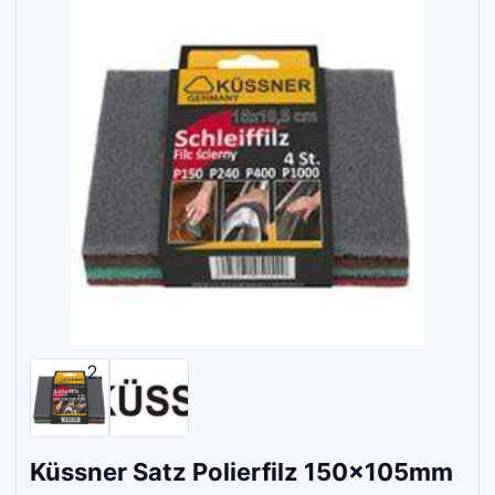
Küssner Satz Polierfilz 150x105mm