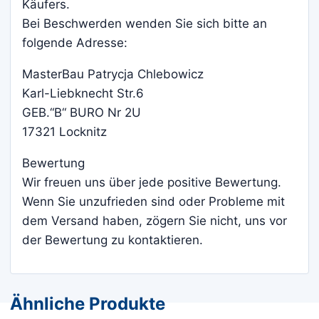
Käufers.
Bei Beschwerden wenden Sie sich bitte an
folgende Adresse:
MasterBau Patrycja Chlebowicz
Karl-Liebknecht Str.6
GEB.“B“ BURO Nr 2U
17321 Locknitz
Bewertung
Wir freuen uns über jede positive Bewertung.
Wenn Sie unzufrieden sind oder Probleme mit
dem Versand haben, zögern Sie nicht, uns vor
der Bewertung zu kontaktieren.
Ähnliche Produkte