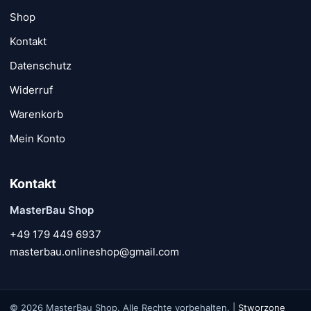
Shop
Kontakt
Datenschutz
Widerruf
Warenkorb
Mein Konto
Kontakt
MasterBau Shop
+49 179 449 6937
masterbau.onlineshop@gmail.com
© 2026 MasterBau Shop. Alle Rechte vorbehalten. |
Stworzone