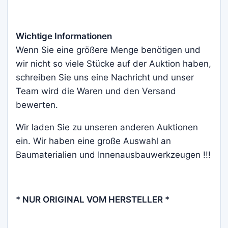
Wichtige Informationen
Wenn Sie eine größere Menge benötigen und
wir nicht so viele Stücke auf der Auktion haben,
schreiben Sie uns eine Nachricht und unser
Team wird die Waren und den Versand
bewerten.
Wir laden Sie zu unseren anderen Auktionen
ein. Wir haben eine große Auswahl an
Baumaterialien und Innenausbauwerkzeugen !!!
* NUR ORIGINAL VOM HERSTELLER *