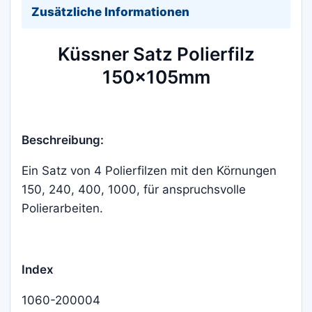
Zusätzliche Informationen
Küssner Satz Polierfilz
150x105mm
Beschreibung:
Ein Satz von 4 Polierfilzen mit den Körnungen
150, 240, 400, 1000, für anspruchsvolle
Polierarbeiten.
Index
1060-200004