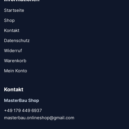
Startseite
Shop
Kontakt
Datenschutz
Widerruf
Warenkorb
Mein Konto
Kontakt
MasterBau Shop
+49 179 449 6937
masterbau.onlineshop@gmail.com