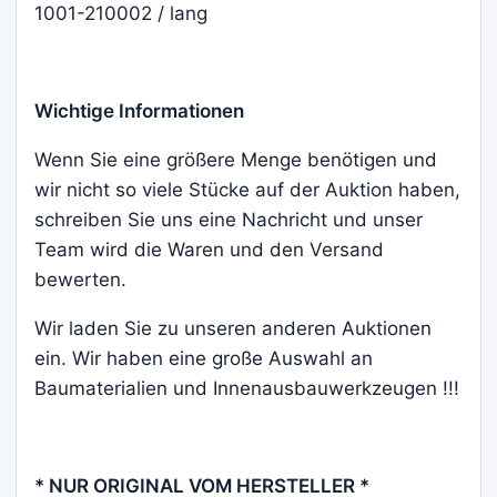
1001-210002 / lang
Wichtige Informationen
Wenn Sie eine größere Menge benötigen und
wir nicht so viele Stücke auf der Auktion haben,
schreiben Sie uns eine Nachricht und unser
Team wird die Waren und den Versand
bewerten.
Wir laden Sie zu unseren anderen Auktionen
ein. Wir haben eine große Auswahl an
Baumaterialien und Innenausbauwerkzeugen !!!
* NUR ORIGINAL VOM HERSTELLER *