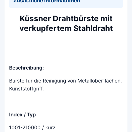
Zusätzliche Informationen
Küssner Drahtbürste mit
verkupfertem Stahldraht
Beschreibung:
Bürste für die Reinigung von Metalloberflächen.
Kunststoffgriff.
Index / Typ
1001-210000 / kurz