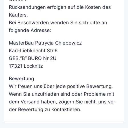
Rücksendungen erfolgen auf die Kosten des
Käufers.
Bei Beschwerden wenden Sie sich bitte an
folgende Adresse:
MasterBau Patrycja Chlebowicz
Karl-Liebknecht Str.6
GEB.“B“ BURO Nr 2U
17321 Locknitz
Bewertung
Wir freuen uns über jede positive Bewertung.
Wenn Sie unzufrieden sind oder Probleme mit
dem Versand haben, zögern Sie nicht, uns vor
der Bewertung zu kontaktieren.