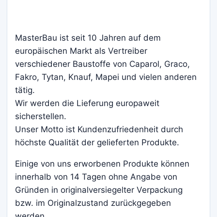
MasterBau ist seit 10 Jahren auf dem
europäischen Markt als Vertreiber
verschiedener Baustoffe von Caparol, Graco,
Fakro, Tytan, Knauf, Mapei und vielen anderen
tätig.
Wir werden die Lieferung europaweit
sicherstellen.
Unser Motto ist Kundenzufriedenheit durch
höchste Qualität der gelieferten Produkte.
Einige von uns erworbenen Produkte können
innerhalb von 14 Tagen ohne Angabe von
Gründen in originalversiegelter Verpackung
bzw. im Originalzustand zurückgegeben
werden.