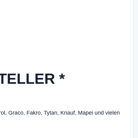
TELLER *
ol, Graco, Fakro, Tytan, Knauf, Mapei und vielen