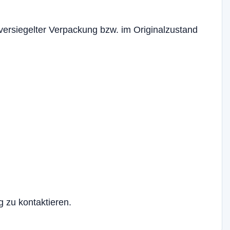
ersiegelter Verpackung bzw. im Originalzustand
 zu kontaktieren.