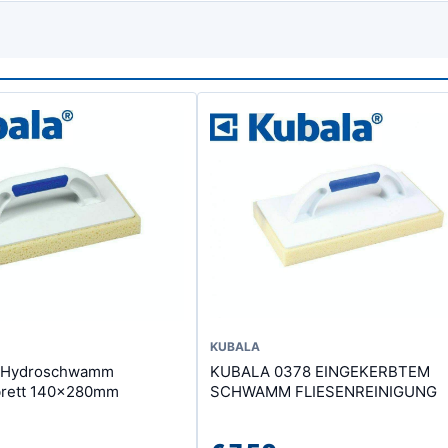
KUBALA
 Hydroschwamm
KUBALA 0378 EINGEKERBTEM
brett 140x280mm
SCHWAMM FLIESENREINIGUNG