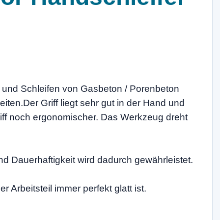
) und Schleifen von Gasbeton / Porenbeton
ten.Der Griff liegt sehr gut in der Hand und
riff noch ergonomischer. Das Werkzeug dreht
nd Dauerhaftigkeit wird dadurch gewährleistet.
Arbeitsteil immer perfekt glatt ist.