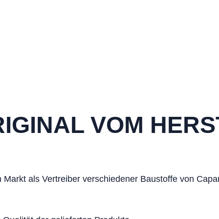
RIGINAL VOM HERS
 Markt als Vertreiber verschiedener Baustoffe von Capar