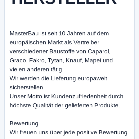
MasterBau ist seit 10 Jahren auf dem
europäischen Markt als Vertreiber
verschiedener Baustoffe von Caparol,
Graco, Fakro, Tytan, Knauf, Mapei und
vielen anderen tätig.
Wir werden die Lieferung europaweit
sicherstellen.
Unser Motto ist Kundenzufriedenheit durch
höchste Qualität der gelieferten Produkte.
Bewertung
Wir freuen uns über jede positive Bewertung.