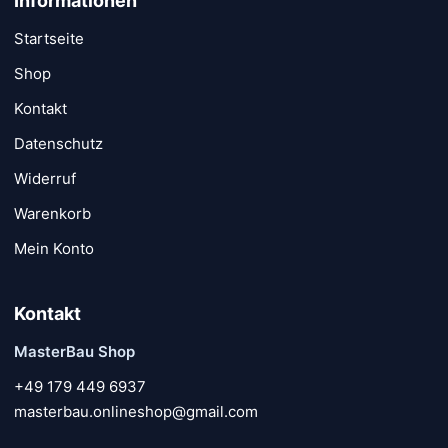
Informationen
Startseite
Shop
Kontakt
Datenschutz
Widerruf
Warenkorb
Mein Konto
Kontakt
MasterBau Shop
+49 179 449 6937
masterbau.onlineshop@gmail.com