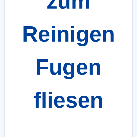
zum
Reinigen
Fugen
fliesen