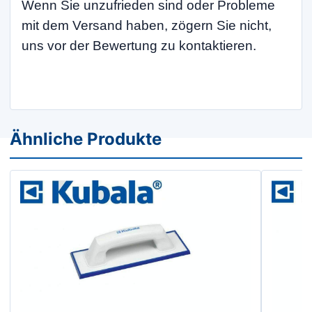
Wenn Sie unzufrieden sind oder Probleme
mit dem Versand haben, zögern Sie nicht,
uns vor der Bewertung zu kontaktieren.
Ähnliche Produkte