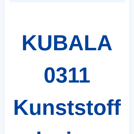
KUBALA
0311
Kunststoff