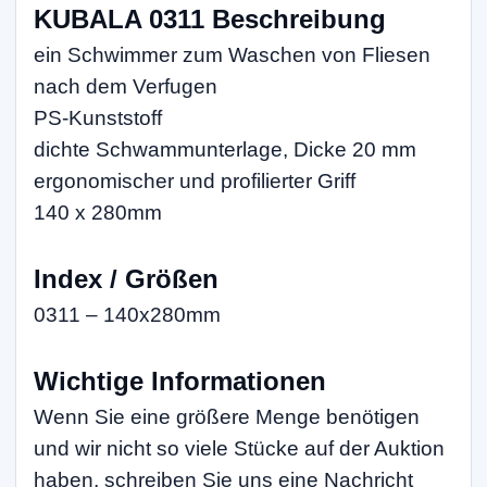
KUBALA 0311 Beschreibung
ein Schwimmer zum Waschen von Fliesen
nach dem Verfugen
PS-Kunststoff
dichte Schwammunterlage, Dicke 20 mm
ergonomischer und profilierter Griff
140 x 280mm
Index / Größen
0311 – 140x280mm
Wichtige Informationen
Wenn Sie eine größere Menge benötigen
und wir nicht so viele Stücke auf der Auktion
haben, schreiben Sie uns eine Nachricht