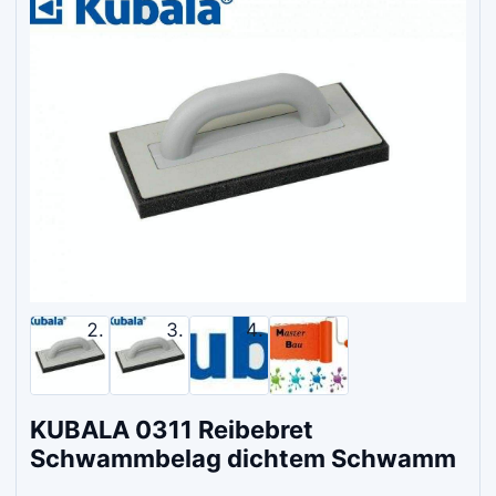
KUBALA 0311 Reibebret
Schwammbelag dichtem Schwamm