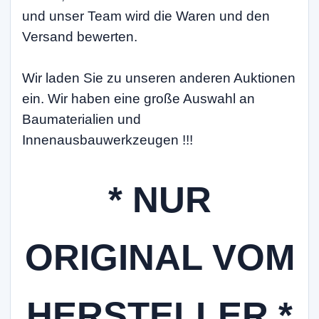
und unser Team wird die Waren und den
Versand bewerten.
Wir laden Sie zu unseren anderen Auktionen
ein. Wir haben eine große Auswahl an
Baumaterialien und
Innenausbauwerkzeugen !!!
* NUR
ORIGINAL VOM
HERSTELLER *