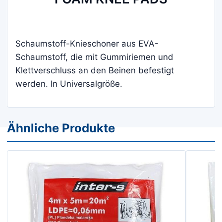
Schaumstoff-Knieschoner aus EVA-
Schaumstoff, die mit Gummiriemen und
Klettverschluss an den Beinen befestigt
werden. In Universalgröße.
Ähnliche Produkte