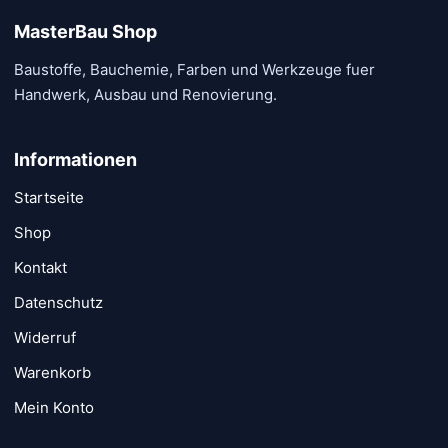
MasterBau Shop
Baustoffe, Bauchemie, Farben und Werkzeuge fuer
Handwerk, Ausbau und Renovierung.
Informationen
Startseite
Shop
Kontakt
Datenschutz
Widerruf
Warenkorb
Mein Konto