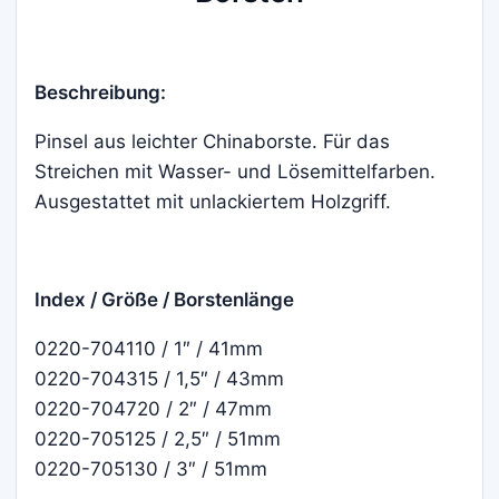
Beschreibung:
Pinsel aus leichter Chinaborste. Für das
Streichen mit Wasser- und Lösemittelfarben.
Ausgestattet mit unlackiertem Holzgriff.
Index / Größe / Borstenlänge
0220-704110 / 1″ / 41mm
0220-704315 / 1,5″ / 43mm
0220-704720 / 2″ / 47mm
0220-705125 / 2,5″ / 51mm
0220-705130 / 3″ / 51mm