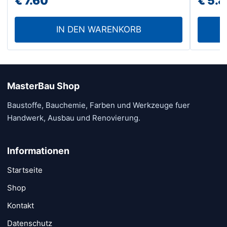
€
7.60
€
5.8
IN DEN WARENKORB
MasterBau Shop
Baustoffe, Bauchemie, Farben und Werkzeuge fuer
Handwerk, Ausbau und Renovierung.
Informationen
Startseite
Shop
Kontakt
Datenschutz