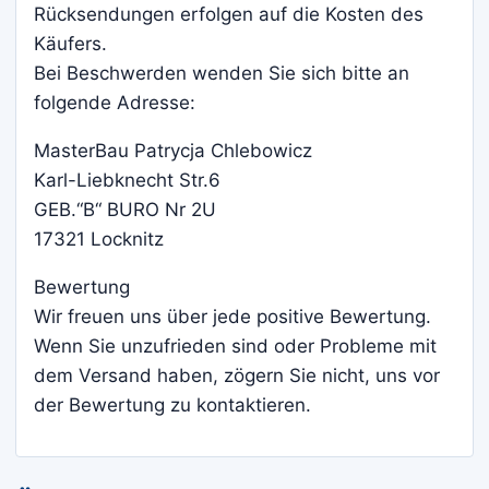
Rücksendungen erfolgen auf die Kosten des
Käufers.
Bei Beschwerden wenden Sie sich bitte an
folgende Adresse:
MasterBau Patrycja Chlebowicz
Karl-Liebknecht Str.6
GEB.“B“ BURO Nr 2U
17321 Locknitz
Bewertung
Wir freuen uns über jede positive Bewertung.
Wenn Sie unzufrieden sind oder Probleme mit
dem Versand haben, zögern Sie nicht, uns vor
der Bewertung zu kontaktieren.