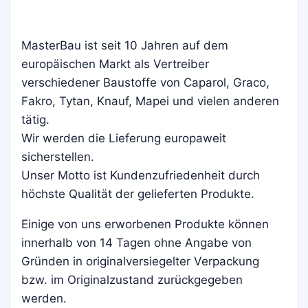
MasterBau ist seit 10 Jahren auf dem
europäischen Markt als Vertreiber
verschiedener Baustoffe von Caparol, Graco,
Fakro, Tytan, Knauf, Mapei und vielen anderen
tätig.
Wir werden die Lieferung europaweit
sicherstellen.
Unser Motto ist Kundenzufriedenheit durch
höchste Qualität der gelieferten Produkte.
Einige von uns erworbenen Produkte können
innerhalb von 14 Tagen ohne Angabe von
Gründen in originalversiegelter Verpackung
bzw. im Originalzustand zurückgegeben
werden.