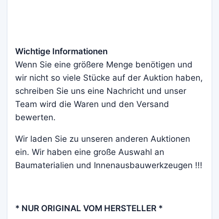
Wichtige Informationen
Wenn Sie eine größere Menge benötigen und
wir nicht so viele Stücke auf der Auktion haben,
schreiben Sie uns eine Nachricht und unser
Team wird die Waren und den Versand
bewerten.
Wir laden Sie zu unseren anderen Auktionen
ein. Wir haben eine große Auswahl an
Baumaterialien und Innenausbauwerkzeugen !!!
* NUR ORIGINAL VOM HERSTELLER *