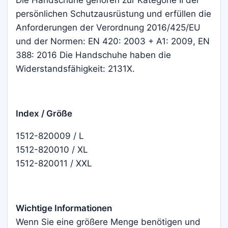
Die Handschuhe gehören zur Kategorie II der
persönlichen Schutzausrüstung und erfüllen die
Anforderungen der Verordnung 2016/425/EU
und der Normen: EN 420: 2003 + A1: 2009, EN
388: 2016 Die Handschuhe haben die
Widerstandsfähigkeit: 2131X.
Index / Größe
1512-820009 / L
1512-820010 / XL
1512-820011 / XXL
Wichtige Informationen
Wenn Sie eine größere Menge benötigen und