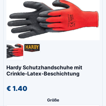
Hardy Schutzhandschuhe mit
Crinkle-Latex-Beschichtung
€
1.40
Größe