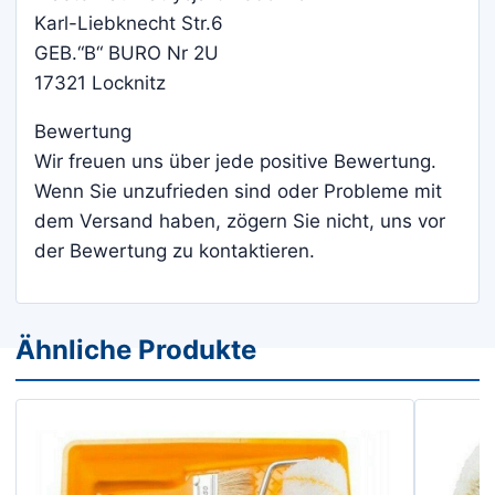
Karl-Liebknecht Str.6
GEB.“B“ BURO Nr 2U
17321 Locknitz
Bewertung
Wir freuen uns über jede positive Bewertung.
Wenn Sie unzufrieden sind oder Probleme mit
dem Versand haben, zögern Sie nicht, uns vor
der Bewertung zu kontaktieren.
Ähnliche Produkte