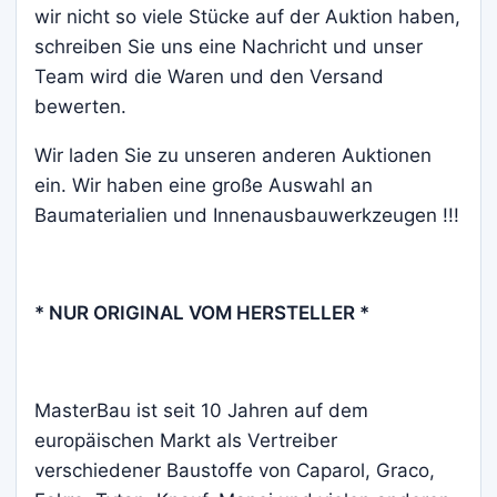
wir nicht so viele Stücke auf der Auktion haben,
schreiben Sie uns eine Nachricht und unser
Team wird die Waren und den Versand
bewerten.
Wir laden Sie zu unseren anderen Auktionen
ein. Wir haben eine große Auswahl an
Baumaterialien und Innenausbauwerkzeugen !!!
* NUR ORIGINAL VOM HERSTELLER *
MasterBau ist seit 10 Jahren auf dem
europäischen Markt als Vertreiber
verschiedener Baustoffe von Caparol, Graco,