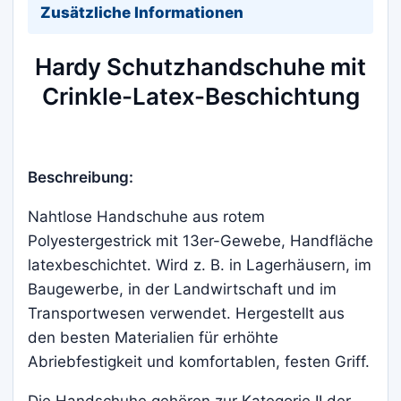
Zusätzliche Informationen
Hardy Schutzhandschuhe mit
Crinkle-Latex-Beschichtung
Beschreibung:
Nahtlose Handschuhe aus rotem
Polyestergestrick mit 13er-Gewebe, Handfläche
latexbeschichtet. Wird z. B. in Lagerhäusern, im
Baugewerbe, in der Landwirtschaft und im
Transportwesen verwendet. Hergestellt aus
den besten Materialien für erhöhte
Abriebfestigkeit und komfortablen, festen Griff.