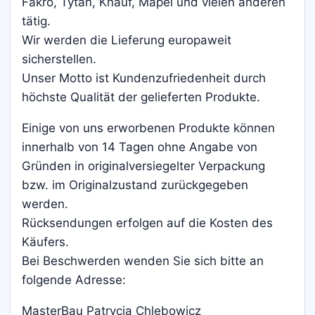
Fakro, Tytan, Knauf, Mapei und vielen anderen
tätig.
Wir werden die Lieferung europaweit
sicherstellen.
Unser Motto ist Kundenzufriedenheit durch
höchste Qualität der gelieferten Produkte.
Einige von uns erworbenen Produkte können
innerhalb von 14 Tagen ohne Angabe von
Gründen in originalversiegelter Verpackung
bzw. im Originalzustand zurückgegeben
werden.
Rücksendungen erfolgen auf die Kosten des
Käufers.
Bei Beschwerden wenden Sie sich bitte an
folgende Adresse:
MasterBau Patrycja Chlebowicz