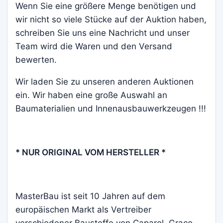
Wenn Sie eine größere Menge benötigen und
wir nicht so viele Stücke auf der Auktion haben,
schreiben Sie uns eine Nachricht und unser
Team wird die Waren und den Versand
bewerten.
Wir laden Sie zu unseren anderen Auktionen
ein. Wir haben eine große Auswahl an
Baumaterialien und Innenausbauwerkzeugen !!!
* NUR ORIGINAL VOM HERSTELLER *
MasterBau ist seit 10 Jahren auf dem
europäischen Markt als Vertreiber
verschiedener Baustoffe von Caparol, Graco,