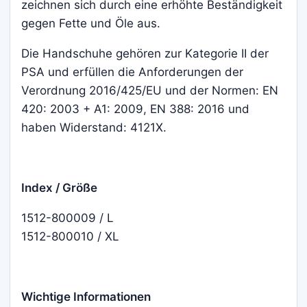
zeichnen sich durch eine erhöhte Beständigkeit
gegen Fette und Öle aus.
Die Handschuhe gehören zur Kategorie II der
PSA und erfüllen die Anforderungen der
Verordnung 2016/425/EU und der Normen: EN
420: 2003 + A1: 2009, EN 388: 2016 und
haben Widerstand: 4121X.
Index / Größe
1512-800009 / L
1512-800010 / XL
Wichtige Informationen