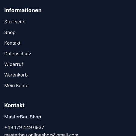
Informationen
Startseite
Shop
Kontakt
Datenschutz
Widerruf
Warenkorb
Mein Konto
Kontakt
MasterBau Shop
+49 179 449 6937
masterbau.onlineshop@gmail.com