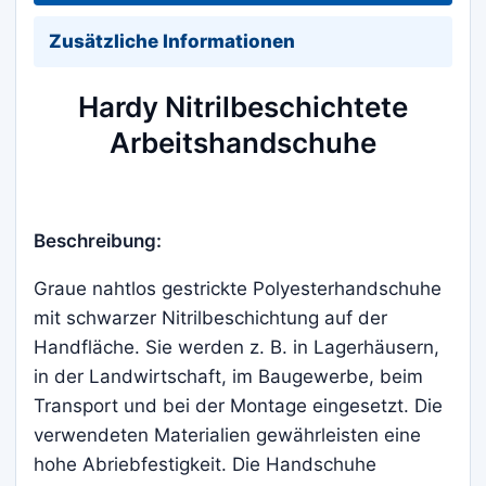
Zusätzliche Informationen
Hardy Nitrilbeschichtete
Arbeitshandschuhe
Beschreibung:
Graue nahtlos gestrickte Polyesterhandschuhe
mit schwarzer Nitrilbeschichtung auf der
Handfläche. Sie werden z. B. in Lagerhäusern,
in der Landwirtschaft, im Baugewerbe, beim
Transport und bei der Montage eingesetzt. Die
verwendeten Materialien gewährleisten eine
hohe Abriebfestigkeit. Die Handschuhe