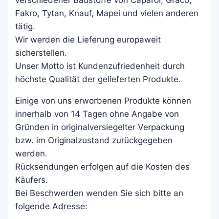
Fakro, Tytan, Knauf, Mapei und vielen anderen
tätig.
Wir werden die Lieferung europaweit
sicherstellen.
Unser Motto ist Kundenzufriedenheit durch
höchste Qualität der gelieferten Produkte.
Einige von uns erworbenen Produkte können
innerhalb von 14 Tagen ohne Angabe von
Gründen in originalversiegelter Verpackung
bzw. im Originalzustand zurückgegeben
werden.
Rücksendungen erfolgen auf die Kosten des
Käufers.
Bei Beschwerden wenden Sie sich bitte an
folgende Adresse: