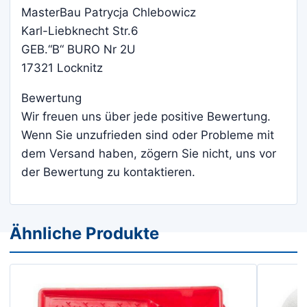
MasterBau Patrycja Chlebowicz
Karl-Liebknecht Str.6
GEB.“B“ BURO Nr 2U
17321 Locknitz
Bewertung
Wir freuen uns über jede positive Bewertung.
Wenn Sie unzufrieden sind oder Probleme mit
dem Versand haben, zögern Sie nicht, uns vor
der Bewertung zu kontaktieren.
Ähnliche Produkte