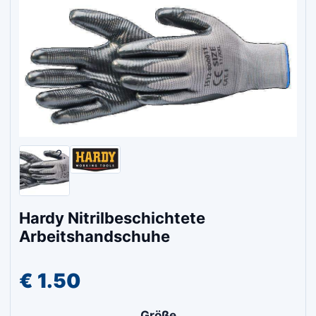
Hardy Nitrilbeschichtete
Arbeitshandschuhe
€
1.50
Größe