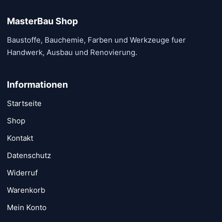
MasterBau Shop
Baustoffe, Bauchemie, Farben und Werkzeuge fuer
Handwerk, Ausbau und Renovierung.
Informationen
Startseite
Shop
Kontakt
Datenschutz
Widerruf
Warenkorb
Mein Konto