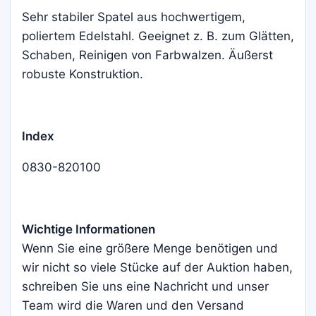
Sehr stabiler Spatel aus hochwertigem,
poliertem Edelstahl. Geeignet z. B. zum Glätten,
Schaben, Reinigen von Farbwalzen. Äußerst
robuste Konstruktion.
Index
0830-820100
Wichtige Informationen
Wenn Sie eine größere Menge benötigen und
wir nicht so viele Stücke auf der Auktion haben,
schreiben Sie uns eine Nachricht und unser
Team wird die Waren und den Versand