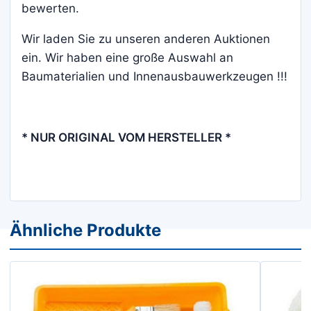
bewerten.
Wir laden Sie zu unseren anderen Auktionen
ein. Wir haben eine große Auswahl an
Baumaterialien und Innenausbauwerkzeugen !!!
* NUR ORIGINAL VOM HERSTELLER *
Ähnliche Produkte