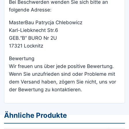
Bei Beschwerden wenden Sie sich bitte an
folgende Adresse:
MasterBau Patrycja Chlebowicz
Karl-Liebknecht Str.6
GEB.“B“ BURO Nr 2U
17321 Locknitz
Bewertung
Wir freuen uns über jede positive Bewertung.
Wenn Sie unzufrieden sind oder Probleme mit
dem Versand haben, zögern Sie nicht, uns vor
der Bewertung zu kontaktieren.
Ähnliche Produkte