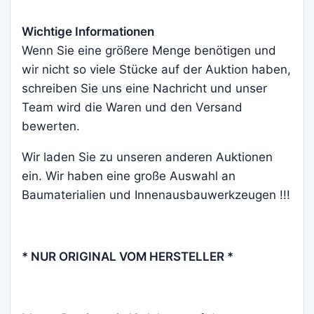
Wichtige Informationen
Wenn Sie eine größere Menge benötigen und
wir nicht so viele Stücke auf der Auktion haben,
schreiben Sie uns eine Nachricht und unser
Team wird die Waren und den Versand
bewerten.
Wir laden Sie zu unseren anderen Auktionen
ein. Wir haben eine große Auswahl an
Baumaterialien und Innenausbauwerkzeugen !!!
* NUR ORIGINAL VOM HERSTELLER *