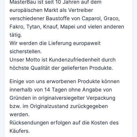
MasterBau ist seit 10 Jahren auf dem
europäischen Markt als Vertreiber
verschiedener Baustoffe von Caparol, Graco,
Fakro, Tytan, Knauf, Mapei und vielen anderen
tätig.
Wir werden die Lieferung europaweit
sicherstellen.
Unser Motto ist Kundenzufriedenheit durch
höchste Qualität der gelieferten Produkte.
Einige von uns erworbenen Produkte können
innerhalb von 14 Tagen ohne Angabe von
Gründen in originalversiegelter Verpackung
bzw. im Originalzustand zurückgegeben
werden.
Rücksendungen erfolgen auf die Kosten des
Käufers.