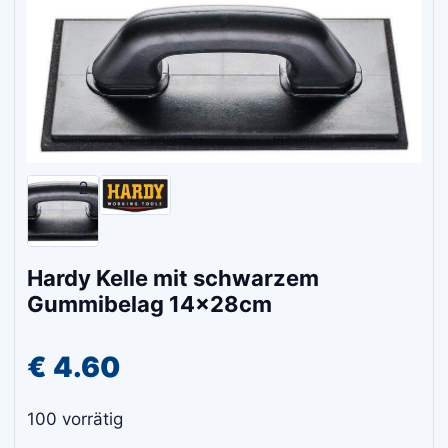
Hardy Kelle mit schwarzem
Gummibelag 14x28cm
€
4.60
100 vorrätig