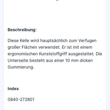
Beschreibung:
Diese Kelle wird hauptsächlich zum Verfugen
großer Flächen verwendet. Er ist mit einem
ergonomischen Kunststoffgriff ausgestattet. Die
Unterseite besteht aus einer 10 mm dicken
Gummierung.
Index
0840-272801