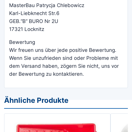
MasterBau Patrycja Chlebowicz
Karl-Liebknecht Str.6
GEB.“B“ BURO Nr 2U
17321 Locknitz
Bewertung
Wir freuen uns über jede positive Bewertung.
Wenn Sie unzufrieden sind oder Probleme mit
dem Versand haben, zögern Sie nicht, uns vor
der Bewertung zu kontaktieren.
Ähnliche Produkte