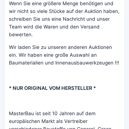
Wenn Sie eine größere Menge benötigen und
wir nicht so viele Stücke auf der Auktion haben,
schreiben Sie uns eine Nachricht und unser
Team wird die Waren und den Versand
bewerten.
Wir laden Sie zu unseren anderen Auktionen
ein. Wir haben eine große Auswahl an
Baumaterialien und Innenausbauwerkzeugen !!!
* NUR ORIGINAL VOM HERSTELLER *
MasterBau ist seit 10 Jahren auf dem
europäischen Markt als Vertreiber