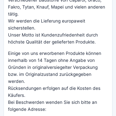
verschiedener Baustoffe von Caparol, Graco,
Fakro, Tytan, Knauf, Mapei und vielen anderen
tätig.
Wir werden die Lieferung europaweit
sicherstellen.
Unser Motto ist Kundenzufriedenheit durch
höchste Qualität der gelieferten Produkte.
Einige von uns erworbenen Produkte können
innerhalb von 14 Tagen ohne Angabe von
Gründen in originalversiegelter Verpackung
bzw. im Originalzustand zurückgegeben
werden.
Rücksendungen erfolgen auf die Kosten des
Käufers.
Bei Beschwerden wenden Sie sich bitte an
folgende Adresse: