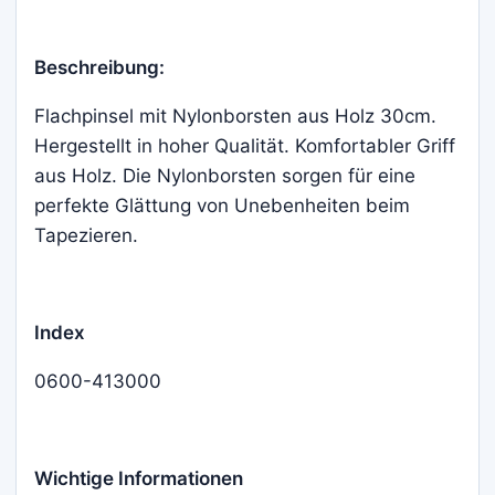
Beschreibung:
Flachpinsel mit Nylonborsten aus Holz 30cm.
Hergestellt in hoher Qualität. Komfortabler Griff
aus Holz. Die Nylonborsten sorgen für eine
perfekte Glättung von Unebenheiten beim
Tapezieren.
Index
0600-413000
Wichtige Informationen