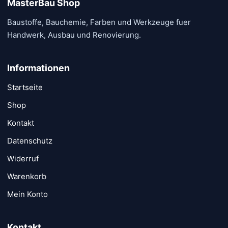
MasterBau Shop
Baustoffe, Bauchemie, Farben und Werkzeuge fuer
Handwerk, Ausbau und Renovierung.
Informationen
Startseite
Shop
Kontakt
Datenschutz
Widerruf
Warenkorb
Mein Konto
Kontakt