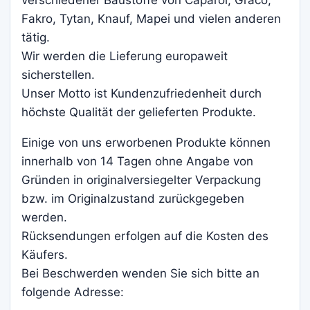
Fakro, Tytan, Knauf, Mapei und vielen anderen
tätig.
Wir werden die Lieferung europaweit
sicherstellen.
Unser Motto ist Kundenzufriedenheit durch
höchste Qualität der gelieferten Produkte.
Einige von uns erworbenen Produkte können
innerhalb von 14 Tagen ohne Angabe von
Gründen in originalversiegelter Verpackung
bzw. im Originalzustand zurückgegeben
werden.
Rücksendungen erfolgen auf die Kosten des
Käufers.
Bei Beschwerden wenden Sie sich bitte an
folgende Adresse: