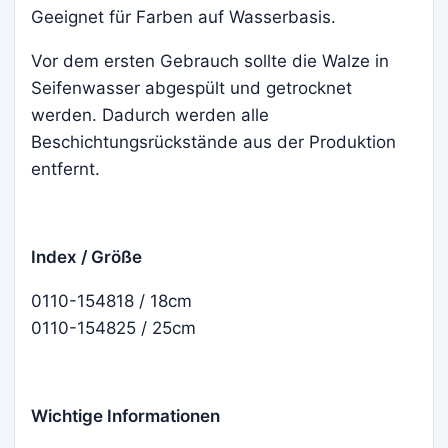
Geeignet für Farben auf Wasserbasis.
Vor dem ersten Gebrauch sollte die Walze in
Seifenwasser abgespült und getrocknet
werden. Dadurch werden alle
Beschichtungsrückstände aus der Produktion
entfernt.
Index / Größe
0110-154818 / 18cm
0110-154825 / 25cm
Wichtige Informationen