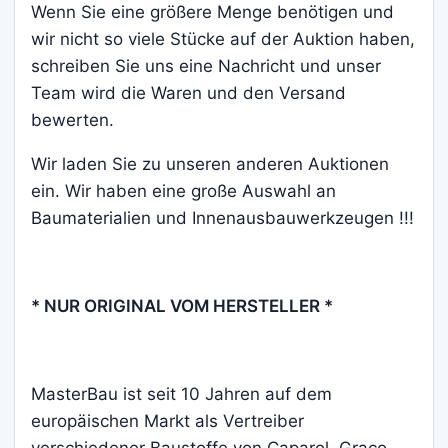
Wenn Sie eine größere Menge benötigen und
wir nicht so viele Stücke auf der Auktion haben,
schreiben Sie uns eine Nachricht und unser
Team wird die Waren und den Versand
bewerten.
Wir laden Sie zu unseren anderen Auktionen
ein. Wir haben eine große Auswahl an
Baumaterialien und Innenausbauwerkzeugen !!!
* NUR ORIGINAL VOM HERSTELLER *
MasterBau ist seit 10 Jahren auf dem
europäischen Markt als Vertreiber
verschiedener Baustoffe von Caparol, Graco,