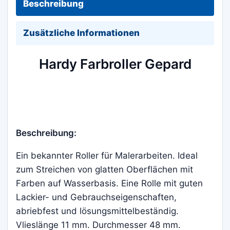
Beschreibung
Zusätzliche Informationen
Hardy Farbroller Gepard
Beschreibung:
Ein bekannter Roller für Malerarbeiten. Ideal
zum Streichen von glatten Oberflächen mit
Farben auf Wasserbasis. Eine Rolle mit guten
Lackier- und Gebrauchseigenschaften,
abriebfest und lösungsmittelbeständig.
Vlieslänge 11 mm. Durchmesser 48 mm.