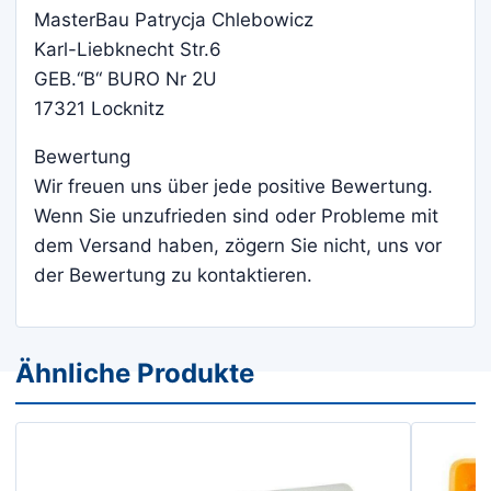
MasterBau Patrycja Chlebowicz
Karl-Liebknecht Str.6
GEB.“B“ BURO Nr 2U
17321 Locknitz
Bewertung
Wir freuen uns über jede positive Bewertung.
Wenn Sie unzufrieden sind oder Probleme mit
dem Versand haben, zögern Sie nicht, uns vor
der Bewertung zu kontaktieren.
Ähnliche Produkte