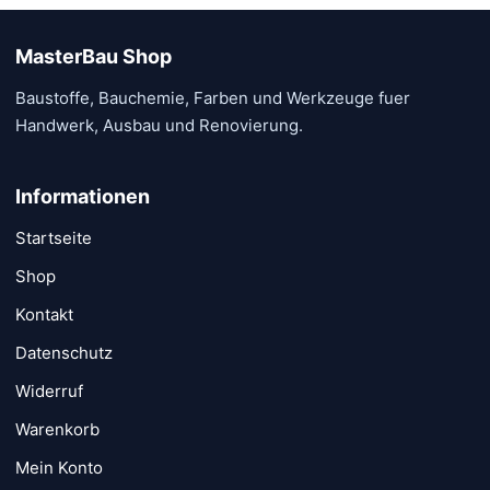
MasterBau Shop
Baustoffe, Bauchemie, Farben und Werkzeuge fuer
Handwerk, Ausbau und Renovierung.
Informationen
Startseite
Shop
Kontakt
Datenschutz
Widerruf
Warenkorb
Mein Konto