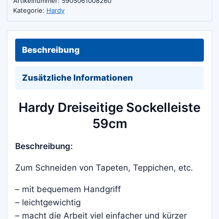
Artikelnummer:
5905061008260
Kategorie:
Hardy
Beschreibung
Zusätzliche Informationen
Hardy Dreiseitige Sockelleiste
59cm
Beschreibung:
Zum Schneiden von Tapeten, Teppichen, etc.
– mit bequemem Handgriff
– leichtgewichtig
– macht die Arbeit viel einfacher und kürzer