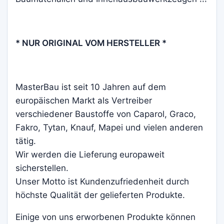
* NUR ORIGINAL VOM HERSTELLER *
MasterBau ist seit 10 Jahren auf dem
europäischen Markt als Vertreiber
verschiedener Baustoffe von Caparol, Graco,
Fakro, Tytan, Knauf, Mapei und vielen anderen
tätig.
Wir werden die Lieferung europaweit
sicherstellen.
Unser Motto ist Kundenzufriedenheit durch
höchste Qualität der gelieferten Produkte.
Einige von uns erworbenen Produkte können