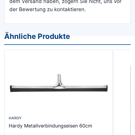
dem Versand haben, zögern Sie nicht, uns vor
der Bewertung zu kontaktieren.
Ähnliche Produkte
HARDY
Hardy Metallverbindungseisen 60cm