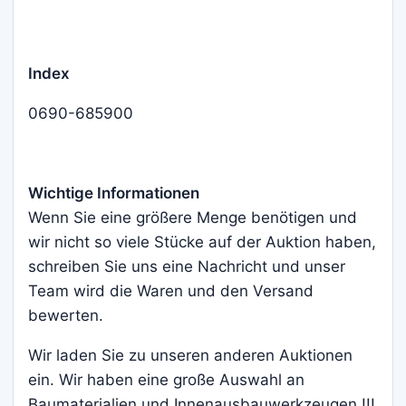
Index
0690-685900
Wichtige Informationen
Wenn Sie eine größere Menge benötigen und
wir nicht so viele Stücke auf der Auktion haben,
schreiben Sie uns eine Nachricht und unser
Team wird die Waren und den Versand
bewerten.
Wir laden Sie zu unseren anderen Auktionen
ein. Wir haben eine große Auswahl an
Baumaterialien und Innenausbauwerkzeugen !!!