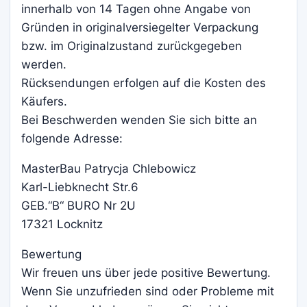
innerhalb von 14 Tagen ohne Angabe von
Gründen in originalversiegelter Verpackung
bzw. im Originalzustand zurückgegeben
werden.
Rücksendungen erfolgen auf die Kosten des
Käufers.
Bei Beschwerden wenden Sie sich bitte an
folgende Adresse:
MasterBau Patrycja Chlebowicz
Karl-Liebknecht Str.6
GEB.“B“ BURO Nr 2U
17321 Locknitz
Bewertung
Wir freuen uns über jede positive Bewertung.
Wenn Sie unzufrieden sind oder Probleme mit