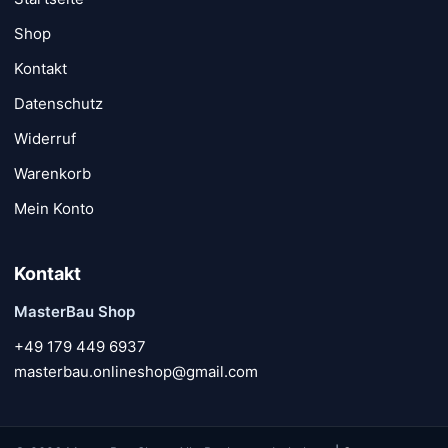
Shop
Kontakt
Datenschutz
Widerruf
Warenkorb
Mein Konto
Kontakt
MasterBau Shop
+49 179 449 6937
masterbau.onlineshop@gmail.com