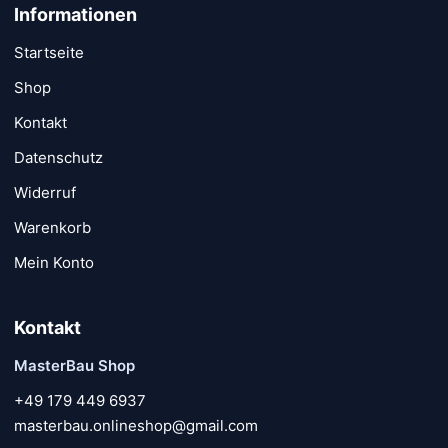
Informationen
Startseite
Shop
Kontakt
Datenschutz
Widerruf
Warenkorb
Mein Konto
Kontakt
MasterBau Shop
+49 179 449 6937
masterbau.onlineshop@gmail.com