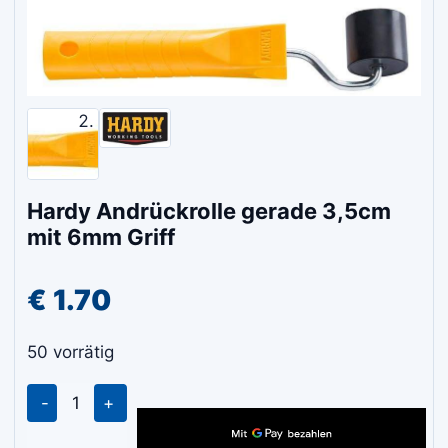
Hardy Andrückrolle gerade 3,5cm
mit 6mm Griff
€
1.70
50 vorrätig
Hardy
Andrückrolle