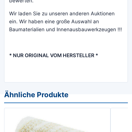
bewerten.
Wir laden Sie zu unseren anderen Auktionen
ein. Wir haben eine große Auswahl an
Baumaterialien und Innenausbauwerkzeugen !!!
* NUR ORIGINAL VOM HERSTELLER *
Ähnliche Produkte