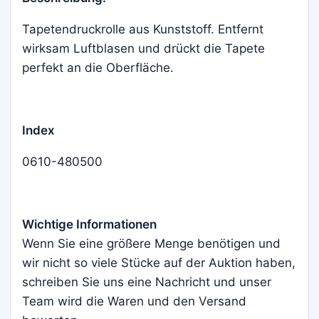
Tapetendruckrolle aus Kunststoff. Entfernt
wirksam Luftblasen und drückt die Tapete
perfekt an die Oberfläche.
Index
0610-480500
Wichtige Informationen
Wenn Sie eine größere Menge benötigen und
wir nicht so viele Stücke auf der Auktion haben,
schreiben Sie uns eine Nachricht und unser
Team wird die Waren und den Versand