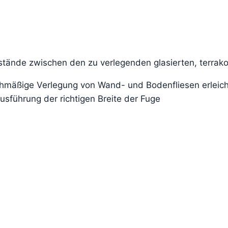
tände zwischen den zu verlegenden glasierten, terrakot
chmäßige Verlegung von Wand- und Bodenfliesen erleich
usführung der richtigen Breite der Fuge