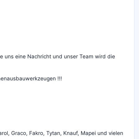
ie uns eine Nachricht und unser Team wird die
nnenausbauwerkzeugen !!!
rol, Graco, Fakro, Tytan, Knauf, Mapei und vielen