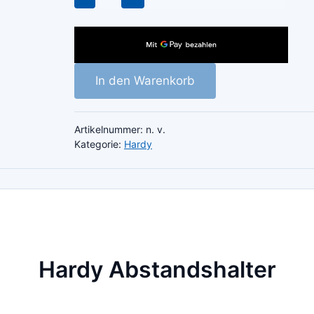
Abstandshalter
Menge
In den Warenkorb
Artikelnummer:
n. v.
Kategorie:
Hardy
Hardy Abstandshalter