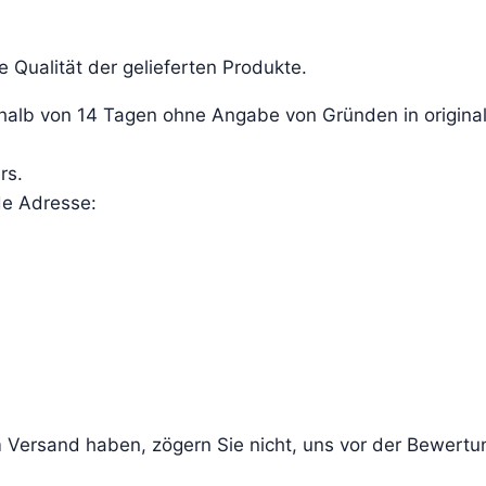
.
 Qualität der gelieferten Produkte.
alb von 14 Tagen ohne Angabe von Gründen in original
rs.
de Adresse:
Versand haben, zögern Sie nicht, uns vor der Bewertun