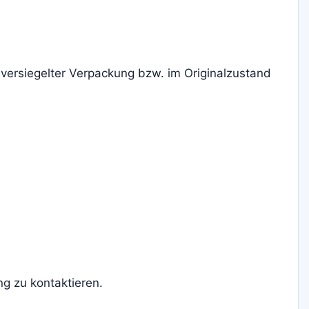
versiegelter Verpackung bzw. im Originalzustand
g zu kontaktieren.