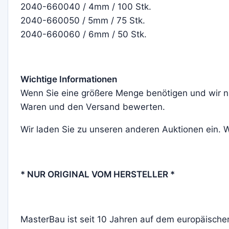
2040-660040 / 4mm / 100 Stk.
2040-660050 / 5mm / 75 Stk.
2040-660060 / 6mm / 50 Stk.
Wichtige Informationen
Wenn Sie eine größere Menge benötigen und wir ni
Waren und den Versand bewerten.
Wir laden Sie zu unseren anderen Auktionen ein.
* NUR ORIGINAL VOM HERSTELLER *
MasterBau ist seit 10 Jahren auf dem europäischen