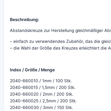
Beschreibung:
Abstandskreuze zur Herstellung gleichmäßiger Abs
– einfach zu verwendendes Zubehör, das die glei
– die Wahl der Größe des Kreuzes erleichtert die A
Index / Größe / Menge
2040-660010 / 1mm / 100 Stk.
2040-660015 / 1,5mm / 200 Stk.
2040-660020 / 2mm / 200 Stk.
2040-660025 / 2,5mm / 200 Stk.
2040-660030 / 3mm / 150 Stk.