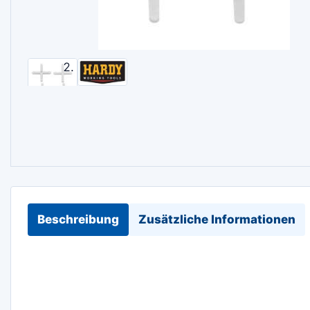
Beschreibung
Zusätzliche Informationen