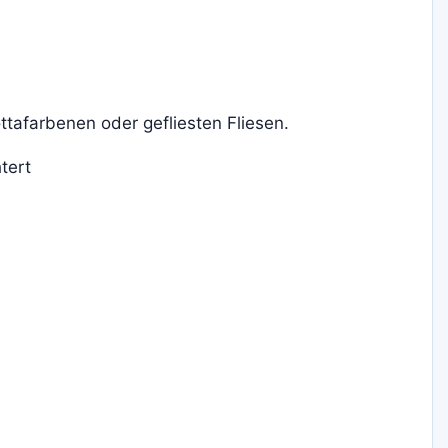
tafarbenen oder gefliesten Fliesen.
tert