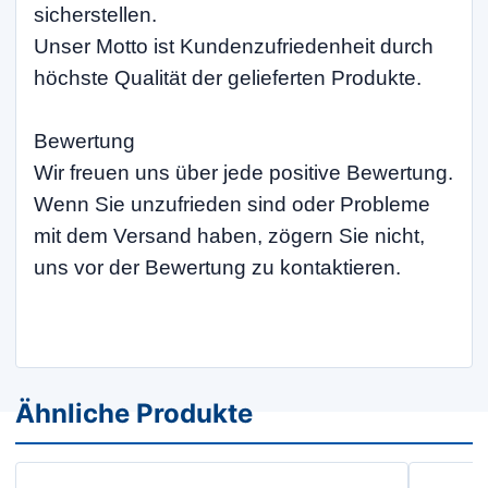
sicherstellen.
Unser Motto ist Kundenzufriedenheit durch
höchste Qualität der gelieferten Produkte.
Bewertung
Wir freuen uns über jede positive Bewertung.
Wenn Sie unzufrieden sind oder Probleme
mit dem Versand haben, zögern Sie nicht,
uns vor der Bewertung zu kontaktieren.
Ähnliche Produkte