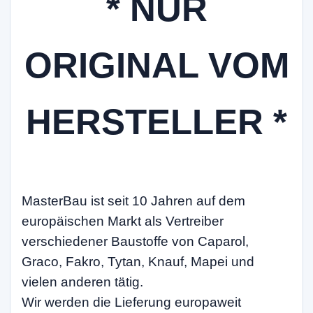
* NUR
ORIGINAL VOM
HERSTELLER *
MasterBau ist seit 10 Jahren auf dem
europäischen Markt als Vertreiber
verschiedener Baustoffe von Caparol,
Graco, Fakro, Tytan, Knauf, Mapei und
vielen anderen tätig.
Wir werden die Lieferung europaweit