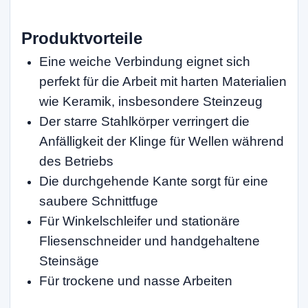
Produktvorteile
Eine weiche Verbindung eignet sich
perfekt für die Arbeit mit harten Materialien
wie Keramik, insbesondere Steinzeug
Der starre Stahlkörper verringert die
Anfälligkeit der Klinge für Wellen während
des Betriebs
Die durchgehende Kante sorgt für eine
saubere Schnittfuge
Für Winkelschleifer und stationäre
Fliesenschneider und handgehaltene
Steinsäge
Für trockene und nasse Arbeiten