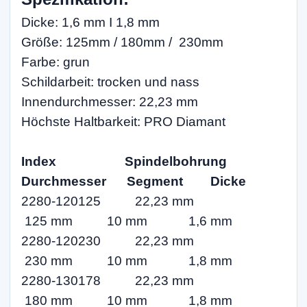
Dicke: 1,6 mm I 1,8 mm
Größe: 125mm / 180mm / 230mm
Farbe: grun
Schildarbeit: trocken und nass
Innendurchmesser: 22,23 mm
Höchste Haltbarkeit: PRO Diamant
Index Spindelbohrung
Durchmesser
Segment
Dicke
2280-120125 22,23 mm
125 mm 10 mm 1,6 mm
2280-120230 22,23 mm
230 mm 10 mm 1,8 mm
2280-130178 22,23 mm
180 mm 10 mm 1,8 mm