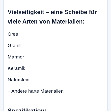
Vielseitigkeit – eine Scheibe für
viele Arten von Materialien:
Gres
Granit
Marmor
Keramik
Naturstein
+ Andere harte Materialien
Spezifikation: