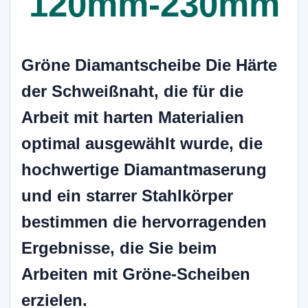
120mm-230mm
Gröne Diamantscheibe Die Härte
der Schweißnaht, die für die
Arbeit mit harten Materialien
optimal ausgewählt wurde, die
hochwertige Diamantmaserung
und ein starrer Stahlkörper
bestimmen die hervorragenden
Ergebnisse, die Sie beim
Arbeiten mit Gröne-Scheiben
erzielen.