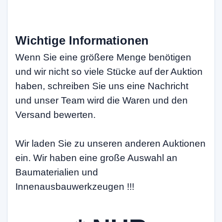
Wichtige Informationen
Wenn Sie eine größere Menge benötigen
und wir nicht so viele Stücke auf der Auktion
haben, schreiben Sie uns eine Nachricht
und unser Team wird die Waren und den
Versand bewerten.
Wir laden Sie zu unseren anderen Auktionen
ein. Wir haben eine große Auswahl an
Baumaterialien und
Innenausbauwerkzeugen !!!