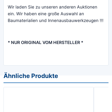
Wir laden Sie zu unseren anderen Auktionen
ein. Wir haben eine große Auswahl an
Baumaterialien und Innenausbauwerkzeugen !!!
* NUR ORIGINAL VOM HERSTELLER *
Ähnliche Produkte