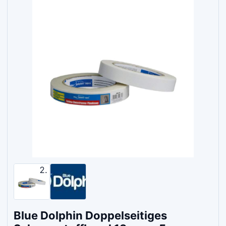
Blue Dolphin Doppelseitiges