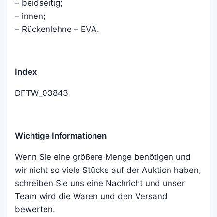
– beidseitig;
– innen;
– Rückenlehne – EVA.
Index
DFTW_03843
Wichtige Informationen
Wenn Sie eine größere Menge benötigen und
wir nicht so viele Stücke auf der Auktion haben,
schreiben Sie uns eine Nachricht und unser
Team wird die Waren und den Versand
bewerten.