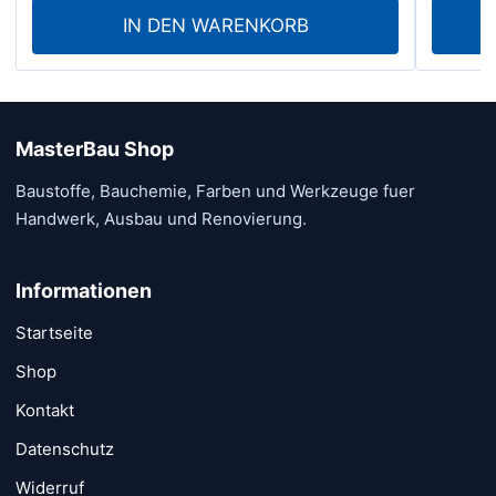
IN DEN WARENKORB
MasterBau Shop
Baustoffe, Bauchemie, Farben und Werkzeuge fuer
Handwerk, Ausbau und Renovierung.
Informationen
Startseite
Shop
Kontakt
Datenschutz
Widerruf