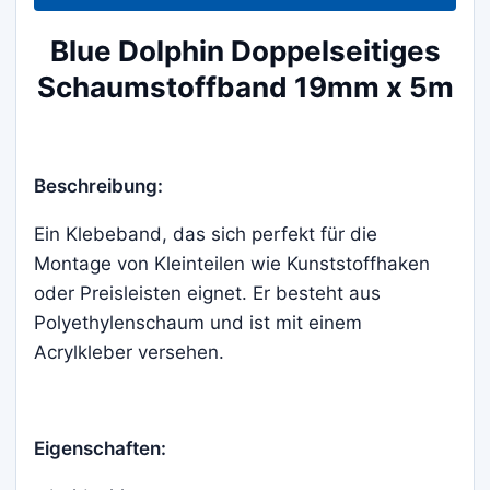
Blue Dolphin Doppelseitiges
Schaumstoffband 19mm x 5m
Beschreibung:
Ein Klebeband, das sich perfekt für die
Montage von Kleinteilen wie Kunststoffhaken
oder Preisleisten eignet. Er besteht aus
Polyethylenschaum und ist mit einem
Acrylkleber versehen.
Eigenschaften: