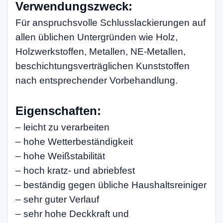
Verwendungszweck:
Für anspruchsvolle Schlusslackierungen auf
allen üblichen Untergründen wie Holz,
Holzwerkstoffen, Metallen, NE-Metallen,
beschichtungsverträglichen Kunststoffen
nach entsprechender Vorbehandlung.
Eigenschaften:
– leicht zu verarbeiten
– hohe Wetterbeständigkeit
– hohe Weißstabilität
– hoch kratz- und abriebfest
– beständig gegen übliche Haushaltsreiniger
– sehr guter Verlauf
– sehr hohe Deckkraft und