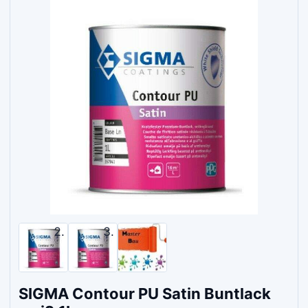
SIGMA Contour PU Satin Buntlack