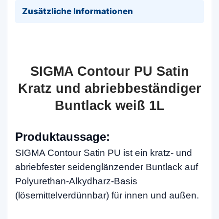
Zusätzliche Informationen
SIGMA Contour PU Satin
Kratz und abriebbeständiger
Buntlack weiß 1L
Produktaussage:
SIGMA Contour Satin PU ist ein kratz- und
abriebfester seidenglänzender Buntlack auf
Polyurethan-Alkydharz-Basis
(lösemittelverdünnbar) für innen und außen.