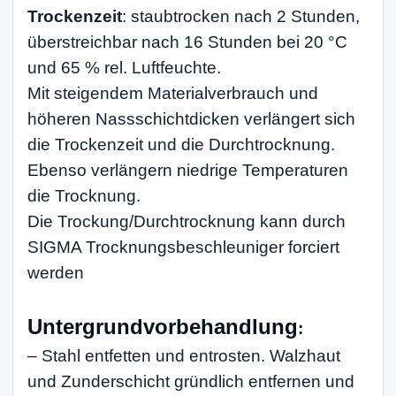
Trockenzeit
: staubtrocken nach 2 Stunden,
überstreichbar nach 16 Stunden bei 20 °C
und 65 % rel. Luftfeuchte.
Mit steigendem Materialverbrauch und
höheren Nassschichtdicken verlängert sich
die Trockenzeit und die Durchtrocknung.
Ebenso verlängern niedrige Temperaturen
die Trocknung.
Die Trockung/Durchtrocknung kann durch
SIGMA Trocknungsbeschleuniger forciert
werden
Untergrundvorbehandlung
:
– Stahl entfetten und entrosten. Walzhaut
und Zunderschicht gründlich entfernen und