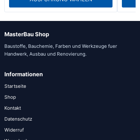
bis
€ 115.00
MasterBau Shop
Baustoffe, Bauchemie, Farben und Werkzeuge fuer
Handwerk, Ausbau und Renovierung.
Informationen
Startseite
Shop
Kontakt
Datenschutz
Widerruf