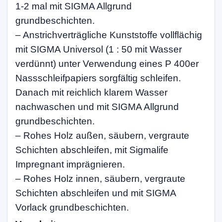
1-2 mal mit SIGMA Allgrund
grundbeschichten.
– Anstrichverträgliche Kunststoffe vollflächig
mit SIGMA Universol (1 : 50 mit Wasser
verdünnt) unter Verwendung eines P 400er
Nassschleifpapiers sorgfältig schleifen.
Danach mit reichlich klarem Wasser
nachwaschen und mit SIGMA Allgrund
grundbeschichten.
– Rohes Holz außen, säubern, vergraute
Schichten abschleifen, mit Sigmalife
Impregnant imprägnieren.
– Rohes Holz innen, säubern, vergraute
Schichten abschleifen und mit SIGMA
Vorlack grundbeschichten.