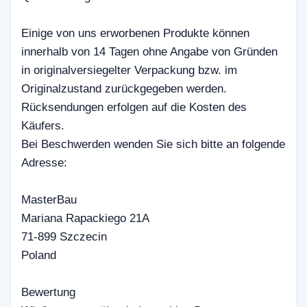
Einige von uns erworbenen Produkte können
innerhalb von 14 Tagen ohne Angabe von Gründen
in originalversiegelter Verpackung bzw. im
Originalzustand zurückgegeben werden.
Rücksendungen erfolgen auf die Kosten des
Käufers.
Bei Beschwerden wenden Sie sich bitte an folgende
Adresse:
MasterBau
Mariana Rapackiego 21A
71-899 Szczecin
Poland
Bewertung