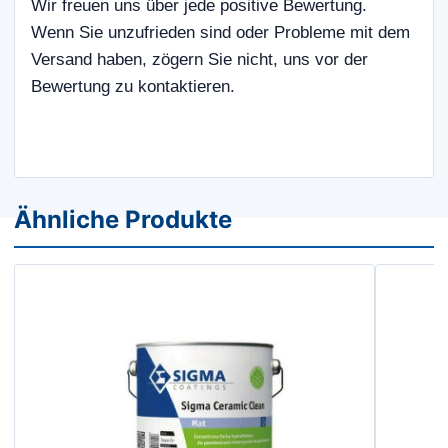
Wir freuen uns über jede positive Bewertung.
Wenn Sie unzufrieden sind oder Probleme mit dem
Versand haben, zögern Sie nicht, uns vor der
Bewertung zu kontaktieren.
Ähnliche Produkte