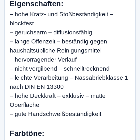
Eigenschaften:
– hohe Kratz- und Stoßbeständigkeit –
blockfest
– geruchsarm – diffusionsfähig
– lange Offenzeit – beständig gegen
haushaltsübliche Reinigungsmittel
– hervorragender Verlauf
– nicht vergilbend – schnelltrocknend
– leichte Verarbeitung – Nassabriebklasse 1
nach DIN EN 13300
– hohe Deckkraft – exklusiv – matte
Oberfläche
– gute Handschweißbeständigkeit
Farbtöne: