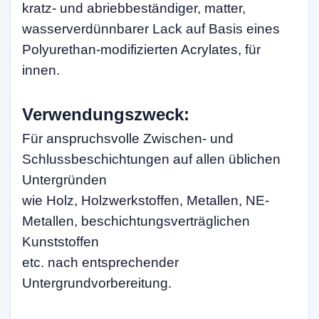
kratz- und abriebbeständiger, matter,
wasserverdünnbarer Lack auf Basis eines
Polyurethan-modifizierten Acrylates, für
innen.
Verwendungszweck:
Für anspruchsvolle Zwischen- und
Schlussbeschichtungen auf allen üblichen
Untergründen
wie Holz, Holzwerkstoffen, Metallen, NE-
Metallen, beschichtungsverträglichen
Kunststoffen
etc. nach entsprechender
Untergrundvorbereitung.