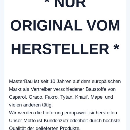
* NUR
ORIGINAL VOM
HERSTELLER *
MasterBau ist seit 10 Jahren auf dem europäischen
Markt als Vertreiber verschiedener Baustoffe von
Caparol, Graco, Fakro, Tytan, Knauf, Mapei und
vielen anderen tätig.
Wir werden die Lieferung europaweit sicherstellen.
Unser Motto ist Kundenzufriedenheit durch höchste
Qualität der gelieferten Produkte.