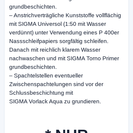
grundbeschichten.
– Anstrichverträgliche Kunststoffe vollflächig
mit SIGMA Universol (1:50 mit Wasser
verdünnt) unter Verwendung eines P 400er
Nassschleifpapiers sorgfältig schleifen.
Danach mit reichlich klarem Wasser
nachwaschen und mit SIGMA Torno Primer
grundbeschichten.
– Spachtelstellen eventueller
Zwischenspachtelungen sind vor der
Schlussbeschichtung mit
SIGMA Vorlack Aqua zu grundieren.