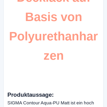
Basis von
Polyurethanhar
zen
Produktaussage:
SIGMA Contour Aqua-PU Matt ist ein hoch