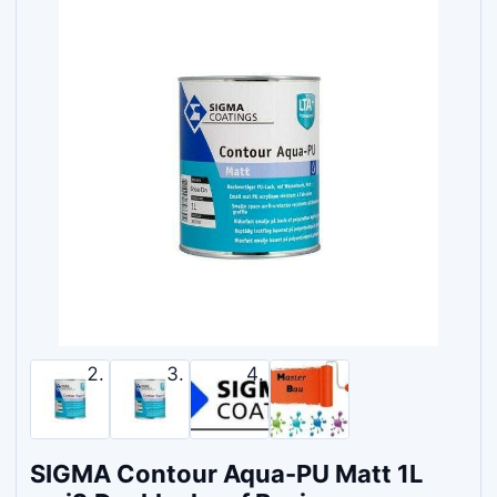
SIGMA Contour Aqua-PU Matt 1L