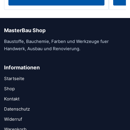
MasterBau Shop
Baustoffe, Bauchemie, Farben und Werkzeuge fuer
Handwerk, Ausbau und Renovierung.
Informationen
Startseite
Shop
Kontakt
Datenschutz
Widerruf
Warenkorb