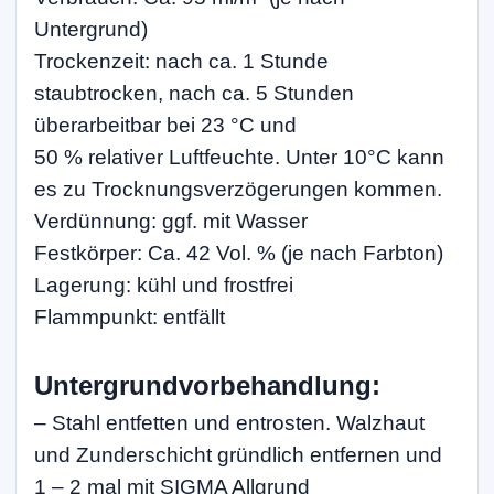
Untergrund)
Trockenzeit: nach ca. 1 Stunde
staubtrocken, nach ca. 5 Stunden
überarbeitbar bei 23 °C und
50 % relativer Luftfeuchte. Unter 10°C kann
es zu Trocknungsverzögerungen kommen.
Verdünnung: ggf. mit Wasser
Festkörper: Ca. 42 Vol. % (je nach Farbton)
Lagerung: kühl und frostfrei
Flammpunkt: entfällt
Untergrundvorbehandlung:
– Stahl entfetten und entrosten. Walzhaut
und Zunderschicht gründlich entfernen und
1 – 2 mal mit SIGMA Allgrund