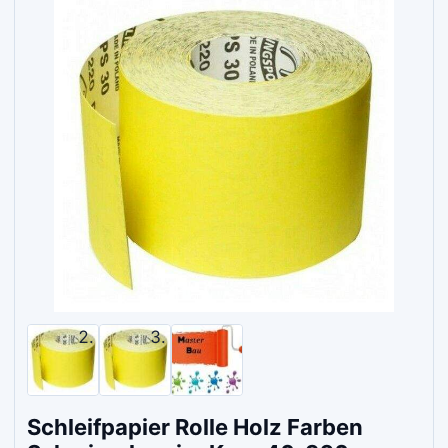
Schleifpapier Rolle Holz Farben