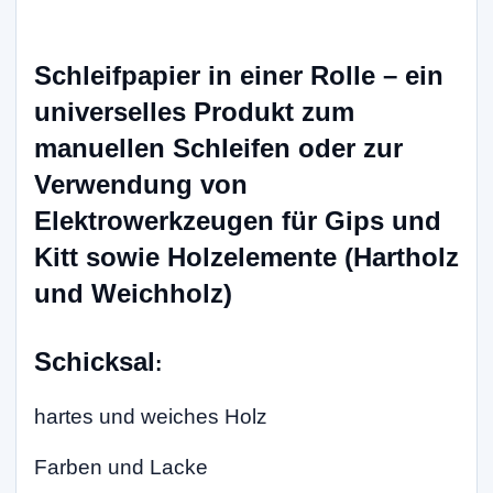
Schleifpapier in einer Rolle – ein
universelles Produkt zum
manuellen Schleifen oder zur
Verwendung von
Elektrowerkzeugen für Gips und
Kitt sowie Holzelemente (Hartholz
und Weichholz)
Schicksal
:
hartes und weiches Holz
Farben und Lacke