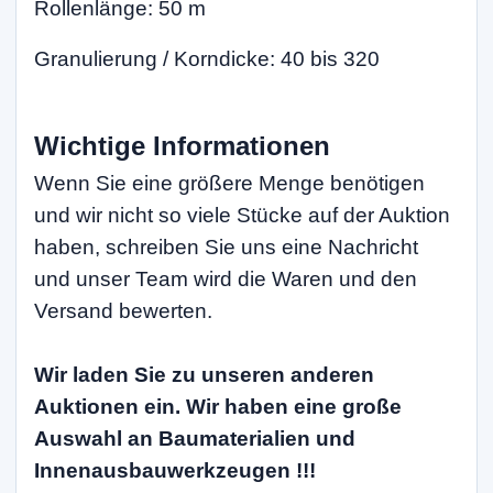
Rollenlänge: 50 m
Granulierung / Korndicke: 40 bis 320
Wichtige Informationen
Wenn Sie eine größere Menge benötigen
und wir nicht so viele Stücke auf der Auktion
haben, schreiben Sie uns eine Nachricht
und unser Team wird die Waren und den
Versand bewerten.
Wir laden Sie zu unseren anderen
Auktionen ein. Wir haben eine große
Auswahl an Baumaterialien und
Innenausbauwerkzeugen !!!