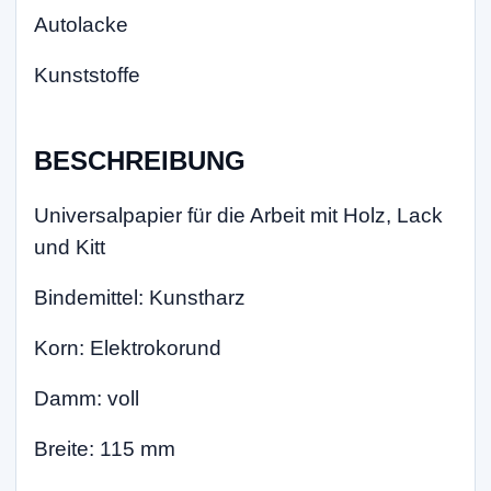
Autolacke
Kunststoffe
BESCHREIBUNG
Universalpapier für die Arbeit mit Holz, Lack
und Kitt
Bindemittel: Kunstharz
Korn: Elektrokorund
Damm: voll
Breite: 115 mm