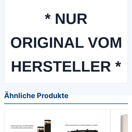
* NUR
ORIGINAL VOM
HERSTELLER *
Ähnliche Produkte