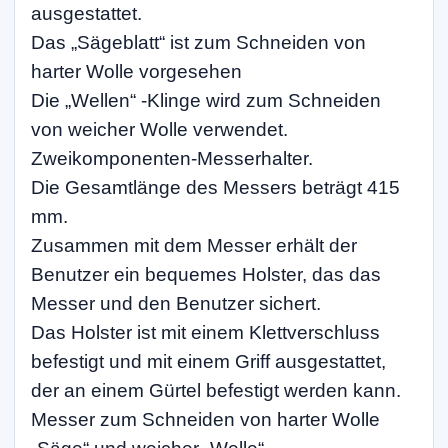
ausgestattet.
Das „Sägeblatt“ ist zum Schneiden von
harter Wolle vorgesehen
Die „Wellen“ -Klinge wird zum Schneiden
von weicher Wolle verwendet.
Zweikomponenten-Messerhalter.
Die Gesamtlänge des Messers beträgt 415
mm.
Zusammen mit dem Messer erhält der
Benutzer ein bequemes Holster, das das
Messer und den Benutzer sichert.
Das Holster ist mit einem Klettverschluss
befestigt und mit einem Griff ausgestattet,
der an einem Gürtel befestigt werden kann.
Messer zum Schneiden von harter Wolle