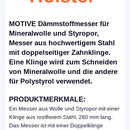
MOTIVE Dämmstoffmesser für
Mineralwolle und Styropor,
Messer aus hochwertigem Stahl
mit doppelseitiger Zahnklinge.
Eine Klinge wird zum Schneiden
von Mineralwolle und die andere
für Polystyrol verwendet.
PRODUKTMERKMALE:
Ein Messer aus Wolle und Styropor mit einer
Klinge aus rostfreiem Stahl, 280 mm lang.
Das Messer ist mit einer Doppelklinge