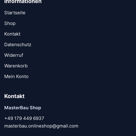
Informationen
Startseite
Shop
Kontakt
Datenschutz
Widerruf
Warenkorb
Mein Konto
Kontakt
MasterBau Shop
+49 179 449 6937
masterbau.onlineshop@gmail.com