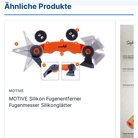
Ähnliche Produkte
MOTIVE
MOTIVE Silikon Fugenentferner
Fugenmesser Silikonglätter