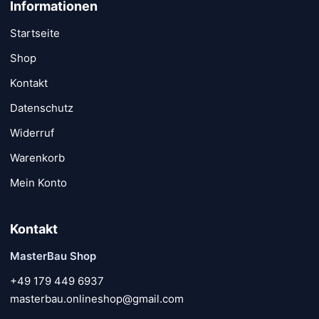
Informationen
Startseite
Shop
Kontakt
Datenschutz
Widerruf
Warenkorb
Mein Konto
Kontakt
MasterBau Shop
+49 179 449 6937
masterbau.onlineshop@gmail.com