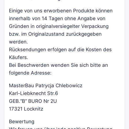
Einige von uns erworbenen Produkte können
innerhalb von 14 Tagen ohne Angabe von
Gründen in originalversiegelter Verpackung
bzw. im Originalzustand zurückgegeben
werden.
Rücksendungen erfolgen auf die Kosten des
Käufers.
Bei Beschwerden wenden Sie sich bitte an
folgende Adresse:
MasterBau Patrycja Chlebowicz
Karl-Liebknecht Str.6
GEB.“B“ BURO Nr 2U
17321 Locknitz
Bewertung