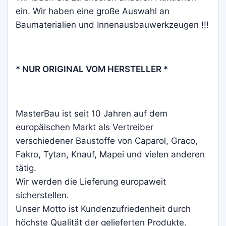
ein. Wir haben eine große Auswahl an
Baumaterialien und Innenausbauwerkzeugen !!!
* NUR ORIGINAL VOM HERSTELLER *
MasterBau ist seit 10 Jahren auf dem
europäischen Markt als Vertreiber
verschiedener Baustoffe von Caparol, Graco,
Fakro, Tytan, Knauf, Mapei und vielen anderen
tätig.
Wir werden die Lieferung europaweit
sicherstellen.
Unser Motto ist Kundenzufriedenheit durch
höchste Qualität der gelieferten Produkte.