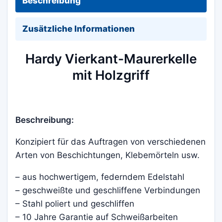
Beschreibung
Zusätzliche Informationen
Hardy Vierkant-Maurerkelle
mit Holzgriff
Beschreibung:
Konzipiert für das Auftragen von verschiedenen
Arten von Beschichtungen, Klebemörteln usw.
– aus hochwertigem, federndem Edelstahl
– geschweißte und geschliffene Verbindungen
– Stahl poliert und geschliffen
– 10 Jahre Garantie auf Schweißarbeiten