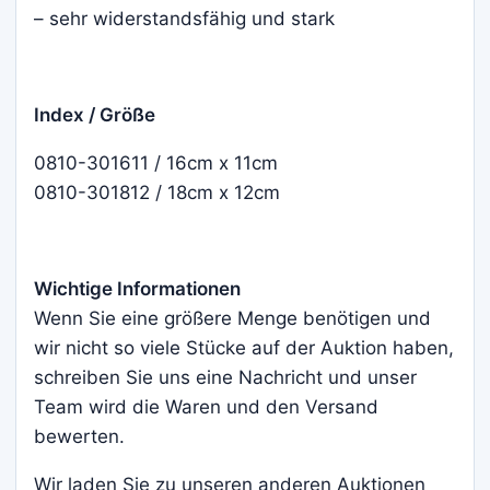
– sehr widerstandsfähig und stark
Index / Größe
0810-301611 / 16cm x 11cm
0810-301812 / 18cm x 12cm
Wichtige Informationen
Wenn Sie eine größere Menge benötigen und
wir nicht so viele Stücke auf der Auktion haben,
schreiben Sie uns eine Nachricht und unser
Team wird die Waren und den Versand
bewerten.
Wir laden Sie zu unseren anderen Auktionen